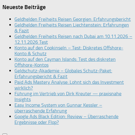
Neueste Beiträge
Geldhelden Freiheits Reisen Georgien: Erfahrungsbericht
Geldhelden Freiheits Reisen Liechtenstein: Erfahrungen
& Fazit
Geldhelden Freiheits Reisen nach Dubai am 10.11.2026 –
12.11.2026 Test
Konto auf den Cookinseln – Test: Diskretes Offshore-
Konto & Schutz
Konto auf den Cayman Islands: Test des diskreten
Offshore-Kontos
Geldschutz-Akademie – Globales Schutz-Paket:
Erfahrungsbericht & Fazit
Paid Ads Mastery Analyse: Lohnt sich das Investment
wirklich?
Führung im Vertrieb von Dirk Kreuter — praxisnahe
Insights
Easy Income System von Gunnar Kessler –
überraschende Erfahrung
Google Ads Black Edition: Review – Überraschende
Ergebnisse oder Flop?