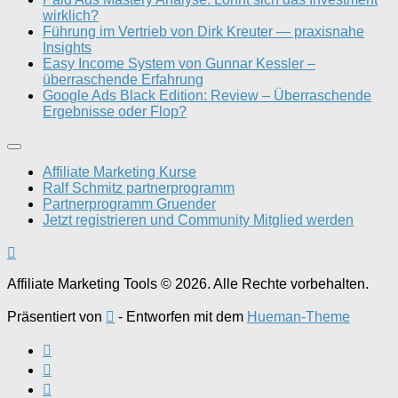
wirklich?
Führung im Vertrieb von Dirk Kreuter — praxisnahe
Insights
Easy Income System von Gunnar Kessler –
überraschende Erfahrung
Google Ads Black Edition: Review – Überraschende
Ergebnisse oder Flop?
Affiliate Marketing Kurse
Ralf Schmitz partnerprogramm
Partnerprogramm Gruender
Jetzt registrieren und Community Mitglied werden
Affiliate Marketing Tools © 2026. Alle Rechte vorbehalten.
Präsentiert von
- Entworfen mit dem
Hueman-Theme