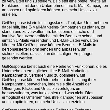
zu verwalten und zu steuern. Es bietet eine breite Palette an
Funktionen, mit denen Unternehmen ihre E-Mail-Kampagnen
anpassen und optimieren können, um mehr Umsatz zu
erzielen.
GetResponse ist ein leistungsstarkes Tool, das Unternehmen
dabei hilft, ihre E-Mail-Marketing-Kampagnen zu planen, zu
starten und zu verwalten. Es bietet eine einfache und
intuitive Benutzeroberfläche, mit der Benutzer schnell und
einfach E-Mails versenden und E-Mail-Listen verwalten
können. Mit GetResponse können Benutzer E-Mails in
personalisierter Form senden und anpassen, um
sicherzustellen, dass sie an die richtigen Empfänger
gesendet werden.
GetResponse bietet auch eine Reihe von Funktionen, die es
Unternehmen ermöglichen, ihre E-Mail-Marketing-
Kampagnen zu verfolgen und zu optimieren. Mit
GetResponse können Unternehmen die Leistung ihrer
Kampagnen überwachen, indem sie die Anzahl der
Öffnungen, Klicks und Umsätze verfolgen, um
herauszufinden, was funktioniert und was nicht. Dies
ermöglicht es Unternehmen, ihre Kampagnen anzupassen
und zu optimieren, um mehr Umsatz zu erzielen.