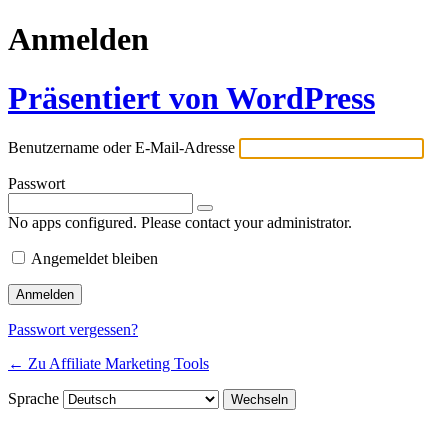
Anmelden
Präsentiert von WordPress
Benutzername oder E-Mail-Adresse
Passwort
No apps configured. Please contact your administrator.
Angemeldet bleiben
Passwort vergessen?
← Zu Affiliate Marketing Tools
Sprache