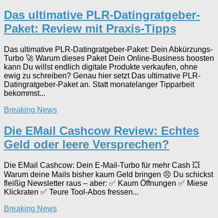
Das ultimative PLR-Datingratgeber-
Paket: Review mit Praxis-Tipps
Das ultimative PLR-Datingratgeber-Paket: Dein Abkürzungs-
Turbo 🚀 Warum dieses Paket Dein Online-Business boosten
kann Du willst endlich digitale Produkte verkaufen, ohne
ewig zu schreiben? Genau hier setzt Das ultimative PLR-
Datingratgeber-Paket an. Statt monatelanger Tipparbeit
bekommst...
Breaking News
Die EMail Cashcow Review: Echtes
Geld oder leere Versprechen?
Die EMail Cashcow: Dein E-Mail-Turbo für mehr Cash 💥
Warum deine Mails bisher kaum Geld bringen 😣 Du schickst
fleißig Newsletter raus – aber: ✅ Kaum Öffnungen ✅ Miese
Klickraten ✅ Teure Tool-Abos fressen...
Breaking News