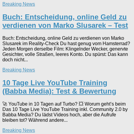
Breaking News
Buch: Entscheidung, online Geld zu
verdienen von Marko Slusarek – Test
Buch: Entscheidung, online Geld zu verdienen von Marko
Slusarek im Reality-Check Du hast genug vom Hamsterrad?
Jeden Morgen derselbe Film: Klingelnder Wecker, genervte
Gesichter, volle Straßen, leeres Konto. Du spürst: Das kann
doch nicht...
Breaking News
10 Tage Live YouTube Training
(Babba Media): Test & Bewertung
🚀 YouTube in 10 Tagen auf Turbo? 💥 Worum geht’s beim
Das 10 Tage Live YouTube Training inkl. Community 2.0 by
Babba Media? Du lädst Videos hoch, aber die Aufrufe
bleiben tot? Während andere...
Breaking News