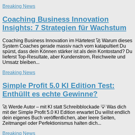
Breaking News
Coaching Business Innovation
Insights: 7 Strategien für Wachstum
Coaching Business Innovation im Härtetest 🚀 Warum dieses
System Coaches gerade massiv nach vorn katapultiert Du
spürst, dass dein Können stärker ist als dein Kontostand? Du
lieferst Top-Resultate, aber Kundenstrom, Reichweite und
Umsatz bleiben...
Breaking News
Simple Profit 5.0 KI Edition Test:
Enthüllt es echte Gewinne?
🚀 Werde Autor – mit KI statt Schreibblockade 💡 Was dich
mit der Simple Profit 5.0 KI Edition erwartet Du willst endlich
dein eigenes Buch veröffentlichen, aber leere Seiten,
Zeitmangel oder Perfektionismus halten dich...
Breaking News