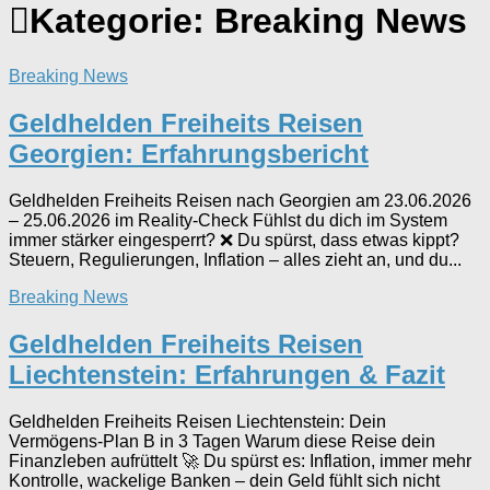
Kategorie:
Breaking News
Breaking News
Geldhelden Freiheits Reisen
Georgien: Erfahrungsbericht
Geldhelden Freiheits Reisen nach Georgien am 23.06.2026
– 25.06.2026 im Reality-Check Fühlst du dich im System
immer stärker eingesperrt? ❌ Du spürst, dass etwas kippt?
Steuern, Regulierungen, Inflation – alles zieht an, und du...
Breaking News
Geldhelden Freiheits Reisen
Liechtenstein: Erfahrungen & Fazit
Geldhelden Freiheits Reisen Liechtenstein: Dein
Vermögens-Plan B in 3 Tagen Warum diese Reise dein
Finanzleben aufrüttelt 🚀 Du spürst es: Inflation, immer mehr
Kontrolle, wackelige Banken – dein Geld fühlt sich nicht