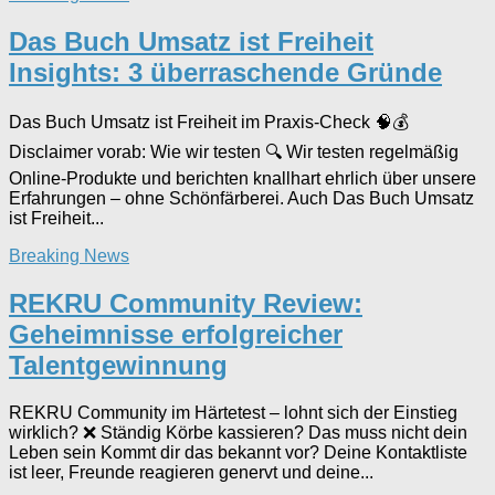
Das Buch Umsatz ist Freiheit
Insights: 3 überraschende Gründe
Das Buch Umsatz ist Freiheit im Praxis-Check 🧠💰
Disclaimer vorab: Wie wir testen 🔍 Wir testen regelmäßig
Online-Produkte und berichten knallhart ehrlich über unsere
Erfahrungen – ohne Schönfärberei. Auch Das Buch Umsatz
ist Freiheit...
Breaking News
REKRU Community Review:
Geheimnisse erfolgreicher
Talentgewinnung
REKRU Community im Härtetest – lohnt sich der Einstieg
wirklich? ❌ Ständig Körbe kassieren? Das muss nicht dein
Leben sein Kommt dir das bekannt vor? Deine Kontaktliste
ist leer, Freunde reagieren genervt und deine...