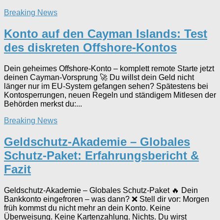
Breaking News
Konto auf den Cayman Islands: Test
des diskreten Offshore-Kontos
Dein geheimes Offshore-Konto – komplett remote Starte jetzt
deinen Cayman-Vorsprung 🚀 Du willst dein Geld nicht
länger nur im EU-System gefangen sehen? Spätestens bei
Kontosperrungen, neuen Regeln und ständigem Mitlesen der
Behörden merkst du:...
Breaking News
Geldschutz-Akademie – Globales
Schutz-Paket: Erfahrungsbericht &
Fazit
Geldschutz-Akademie – Globales Schutz-Paket 🔥 Dein
Bankkonto eingefroren – was dann? ❌ Stell dir vor: Morgen
früh kommst du nicht mehr an dein Konto. Keine
Überweisung. Keine Kartenzahlung. Nichts. Du wirst