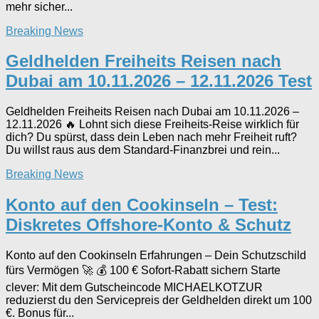
mehr sicher...
Breaking News
Geldhelden Freiheits Reisen nach
Dubai am 10.11.2026 – 12.11.2026 Test
Geldhelden Freiheits Reisen nach Dubai am 10.11.2026 –
12.11.2026 🔥 Lohnt sich diese Freiheits-Reise wirklich für
dich? Du spürst, dass dein Leben nach mehr Freiheit ruft?
Du willst raus aus dem Standard-Finanzbrei und rein...
Breaking News
Konto auf den Cookinseln – Test:
Diskretes Offshore-Konto & Schutz
Konto auf den Cookinseln Erfahrungen – Dein Schutzschild
fürs Vermögen 🚀 💰 100 € Sofort-Rabatt sichern Starte
clever: Mit dem Gutscheincode MICHAELKOTZUR
reduzierst du den Servicepreis der Geldhelden direkt um 100
€. Bonus für...