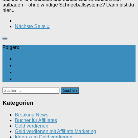
aufbauen – ohne windige Schneeballsysteme? Dann bist du
hier...
Nächste Seite »
Folgen:
Suchen
nach:
Kategorien
Breaking News
Bücher für Affiliates
Geld verdienen
Geld verdienen mit Affiliate Marketing
Ideen zum Geld verdienen