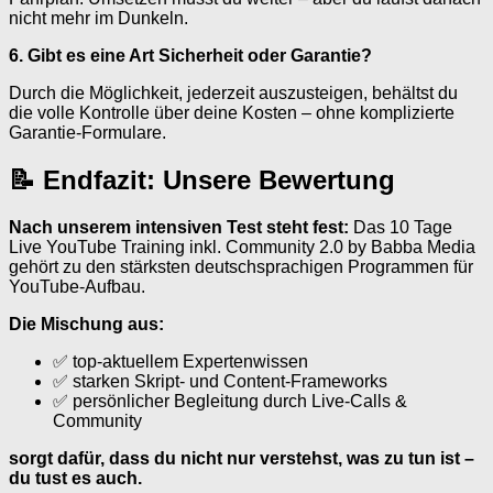
nicht mehr im Dunkeln.
6. Gibt es eine Art Sicherheit oder Garantie?
Durch die Möglichkeit, jederzeit auszusteigen, behältst du
die volle Kontrolle über deine Kosten – ohne komplizierte
Garantie-Formulare.
📝 Endfazit: Unsere Bewertung
Nach unserem intensiven Test steht fest:
Das 10 Tage
Live YouTube Training inkl. Community 2.0 by Babba Media
gehört zu den stärksten deutschsprachigen Programmen für
YouTube-Aufbau.
Die Mischung aus:
✅ top-aktuellem Expertenwissen
✅ starken Skript- und Content-Frameworks
✅ persönlicher Begleitung durch Live-Calls &
Community
sorgt dafür, dass du nicht nur verstehst, was zu tun ist –
du tust es auch.