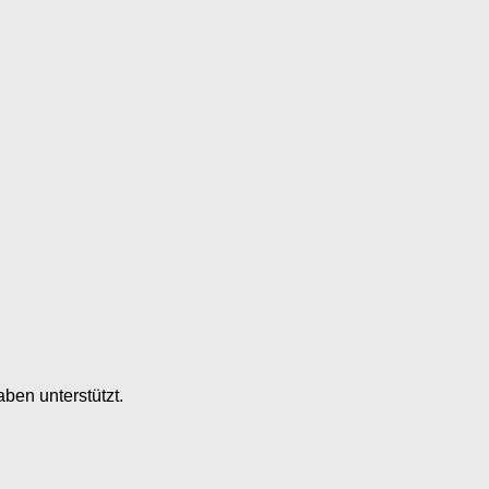
ben unterstützt.