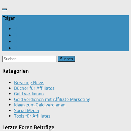
Folgen:
Suchen
nach:
Kategorien
Breaking News
Bücher für Affiliates
Geld verdienen
Geld verdienen mit Affiliate Marketing
Ideen zum Geld verdienen
Social Media
Tools für Affiliates
Letzte Foren Beiträge