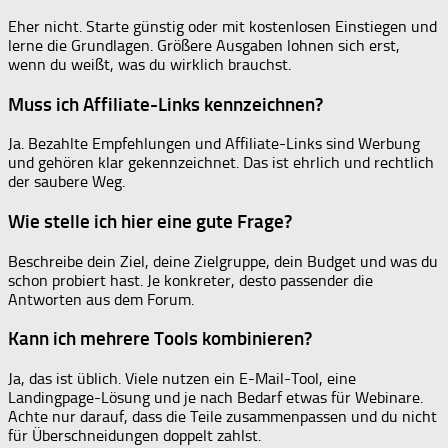
Eher nicht. Starte günstig oder mit kostenlosen Einstiegen und
lerne die Grundlagen. Größere Ausgaben lohnen sich erst,
wenn du weißt, was du wirklich brauchst.
Muss ich Affiliate-Links kennzeichnen?
Ja. Bezahlte Empfehlungen und Affiliate-Links sind Werbung
und gehören klar gekennzeichnet. Das ist ehrlich und rechtlich
der saubere Weg.
Wie stelle ich hier eine gute Frage?
Beschreibe dein Ziel, deine Zielgruppe, dein Budget und was du
schon probiert hast. Je konkreter, desto passender die
Antworten aus dem Forum.
Kann ich mehrere Tools kombinieren?
Ja, das ist üblich. Viele nutzen ein E-Mail-Tool, eine
Landingpage-Lösung und je nach Bedarf etwas für Webinare.
Achte nur darauf, dass die Teile zusammenpassen und du nicht
für Überschneidungen doppelt zahlst.