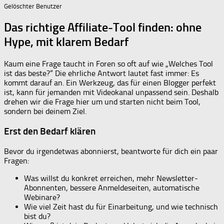
Gelöschter Benutzer
Das richtige Affiliate-Tool finden: ohne
Hype, mit klarem Bedarf
Kaum eine Frage taucht in Foren so oft auf wie „Welches Tool
ist das beste?“ Die ehrliche Antwort lautet fast immer: Es
kommt darauf an. Ein Werkzeug, das für einen Blogger perfekt
ist, kann für jemanden mit Videokanal unpassend sein. Deshalb
drehen wir die Frage hier um und starten nicht beim Tool,
sondern bei deinem Ziel.
Erst den Bedarf klären
Bevor du irgendetwas abonnierst, beantworte für dich ein paar
Fragen:
Was willst du konkret erreichen, mehr Newsletter-
Abonnenten, bessere Anmeldeseiten, automatische
Webinare?
Wie viel Zeit hast du für Einarbeitung, und wie technisch
bist du?