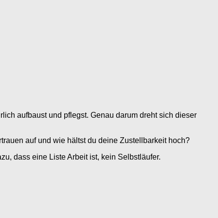
rlich aufbaust und pflegst. Genau darum dreht sich dieser
trauen auf und wie hältst du deine Zustellbarkeit hoch?
 dass eine Liste Arbeit ist, kein Selbstläufer.