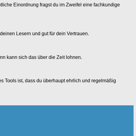
htliche Einordnung fragst du im Zweifel eine fachkundige
einen Lesern und gut für dein Vertrauen.
ann kann sich das über die Zeit lohnen.
s Tools ist, dass du überhaupt ehrlich und regelmäßig