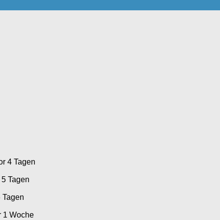
or 4 Tagen
 5 Tagen
6 Tagen
r 1 Woche