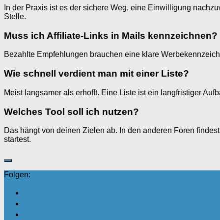
In der Praxis ist es der sichere Weg, eine Einwilligung nachzu
Stelle.
Muss ich Affiliate-Links in Mails kennzeichnen?
Bezahlte Empfehlungen brauchen eine klare Werbekennzeichnun
Wie schnell verdient man mit einer Liste?
Meist langsamer als erhofft. Eine Liste ist ein langfristiger A
Welches Tool soll ich nutzen?
Das hängt von deinen Zielen ab. In den anderen Foren findest
startest.
Folgen: