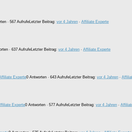
ten · 567 Aufrufe
Letzter Beitrag:
vor 4 Jahren
·
Affiliate Experte
rten · 637 Aufrufe
Letzter Beitrag:
vor 4 Jahren
·
Affiliate Experte
Affiliate Experte
0 Antworten · 643 Aufrufe
Letzter Beitrag:
vor 4 Jahren
·
Affili
ffiliate Experte
0 Antworten · 577 Aufrufe
Letzter Beitrag:
vor 4 Jahren
·
Affilia