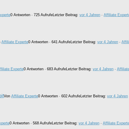
Experte
0 Antworten · 725 Aufrufe
Letzter Beitrag:
vor 4 Jahren
·
Affiliate Expert
n
Affiliate Experte
0 Antworten · 641 Aufrufe
Letzter Beitrag:
vor 4 Jahren
·
Affi
filiate Experte
0 Antworten · 683 Aufrufe
Letzter Beitrag:
vor 4 Jahren
·
Affilia
it
Von
Affiliate Experte
0 Antworten · 602 Aufrufe
Letzter Beitrag:
vor 4 Jahren
Experte
0 Antworten · 568 Aufrufe
Letzter Beitrag:
vor 4 Jahren
·
Affiliate Expert