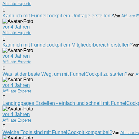
Affiliate Experte
Kann ich mit Funnelcockpit ein Umfrage erstellen?
Von
Affiliate 
vor 4 Jahren
Affiliate Experte
Kann ich mit Funnelcockpit ein Mitgliederbereich erstellen?
Vo
vor 4 Jahren
Affiliate Experte
Was ist der beste Weg, um mit FunnelCockpit zu starten?
Von
Af
vor 4 Jahren
Affiliate Experte
Landingpages Erstellen - einfach und schnell mit FunnelCockp
vor 4 Jahren
Affiliate Experte
Welche Tools sind mit FunnelCockpit kompatibel?
Von
Affiliate 