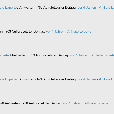
iate Experte
0 Antworten · 760 Aufrufe
Letzter Beitrag:
vor 4 Jahren
·
Affiliate 
n · 703 Aufrufe
Letzter Beitrag:
vor 4 Jahren
·
Affiliate Experte
Experte
0 Antworten · 633 Aufrufe
Letzter Beitrag:
vor 4 Jahren
·
Affiliate Expert
iate Experte
0 Antworten · 621 Aufrufe
Letzter Beitrag:
vor 4 Jahren
·
Affiliate 
te
0 Antworten · 728 Aufrufe
Letzter Beitrag:
vor 4 Jahren
·
Affiliate Experte