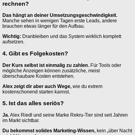
rechnen?
Das hängt an deiner Umsetzungsgeschwindigkeit.
Manche sehen in wenigen Tagen erste Leads, andere
brauchen etwas länger für den Aufbau.
Wichtig:
Dranbleiben und das System wirklich komplett
aufsetzen.
4. Gibt es Folgekosten?
Der Kurs selbst ist einmalig zu zahlen.
Für Tools oder
mögliche Anzeigen können zusätzliche, meist
überschaubare Kosten entstehen.
Alex zeigt dir aber auch Wege,
wie du extrem
kostenschonend starten kannst.
5. Ist das alles seriös?
Ja.
Alex Riedl und seine Marke Rekru-Tier sind seit Jahren
im Markt sichtbar.
Du bekommst solides Marketing-Wissen,
kein „über Nacht