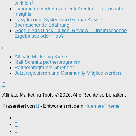
wirklich?
Führung im Vertrieb von Dirk Kreuter — praxisnahe
Insights
Easy Income System von Gunnar Kessler –
überraschende Erfahrung
Google Ads Black Edition: Review – Überraschende
Ergebnisse oder Flop?
Affiliate Marketing Kurse
Ralf Schmitz partnerprogramm
Partnerprogramm Gruender
Jetzt registrieren und Community Mitglied werden
Affiliate Marketing Tools © 2026. Alle Rechte vorbehalten.
Präsentiert von
- Entworfen mit dem
Hueman-Theme