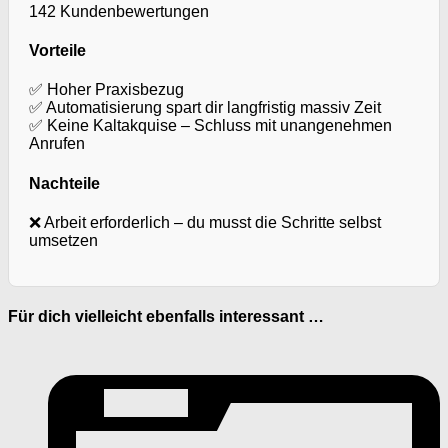
142 Kundenbewertungen
Vorteile
✅ Hoher Praxisbezug
✅ Automatisierung spart dir langfristig massiv Zeit
✅ Keine Kaltakquise – Schluss mit unangenehmen
Anrufen
Nachteile
❌ Arbeit erforderlich – du musst die Schritte selbst
umsetzen
Für dich vielleicht ebenfalls interessant …