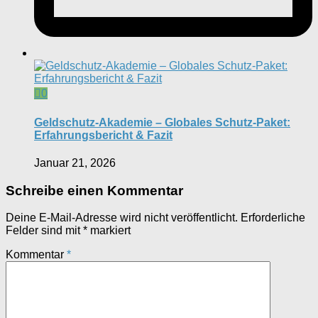
0
Geldschutz-Akademie – Globales Schutz-Paket:
Erfahrungsbericht & Fazit
Januar 21, 2026
Schreibe einen Kommentar
Deine E-Mail-Adresse wird nicht veröffentlicht.
Erforderliche
Felder sind mit
*
markiert
Kommentar
*