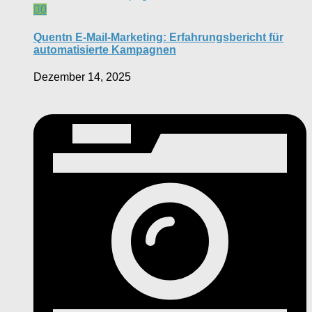
0
Quentn E-Mail-Marketing: Erfahrungsbericht für
automatisierte Kampagnen
Dezember 14, 2025