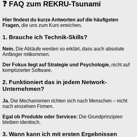
❓ FAQ zum REKRU-Tsunami
Hier findest du kurze Antworten auf die häufigsten
Fragen,
die uns zum Kurs erreichen.
1. Brauche ich Technik-Skills?
Nein.
Die Abläufe werden so erklärt, dass auch absolute
Anfänger mitkommen.
Der Fokus liegt auf Strategie und Psychologie,
nicht auf
komplizierter Software.
2. Funktioniert das in jedem Network-
Unternehmen?
Ja.
Die Mechanismen richten sich nach Menschen – nicht
nach einzelnen Firmen.
Egal ob Produkte oder Services:
Die Grundprinzipien
bleiben identisch.
3. Wann kann ich mit ersten Ergebnissen