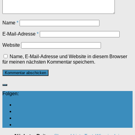
Name
*
E-Mail-Adresse
*
Website
Name, E-Mail-Adresse und Website in diesem Browser
für meinen nächsten Kommentar speichern.
Folgen: