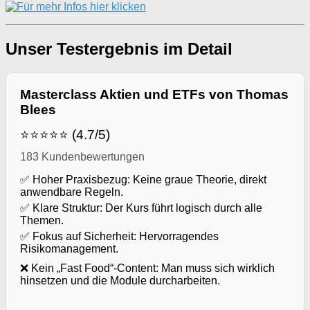
Unser Testergebnis im Detail
Masterclass Aktien und ETFs von Thomas
Blees
⭐⭐⭐⭐⭐ (4.7/5)
183 Kundenbewertungen
✅ Hoher Praxisbezug: Keine graue Theorie, direkt
anwendbare Regeln.
✅ Klare Struktur: Der Kurs führt logisch durch alle
Themen.
✅ Fokus auf Sicherheit: Hervorragendes
Risikomanagement.
❌ Kein „Fast Food“-Content: Man muss sich wirklich
hinsetzen und die Module durcharbeiten.