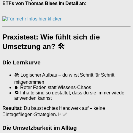
ETFs von Thomas Blees im Detail an:
Praxistest: Wie fühlt sich die
Umsetzung an? 🛠
Die Lernkurve
📚 Logischer Aufbau – du wirst Schritt für Schritt
mitgenommen
🧵 Roter Faden statt Wissens-Chaos
🔁 Inhalte sind so gestaltet, dass du sie immer wieder
anwenden kannst
Resultat:
Du baust echtes Handwerk auf – keine
Eintagsfliegen-Strategien. 📈✅
Die Umsetzbarkeit im Alltag