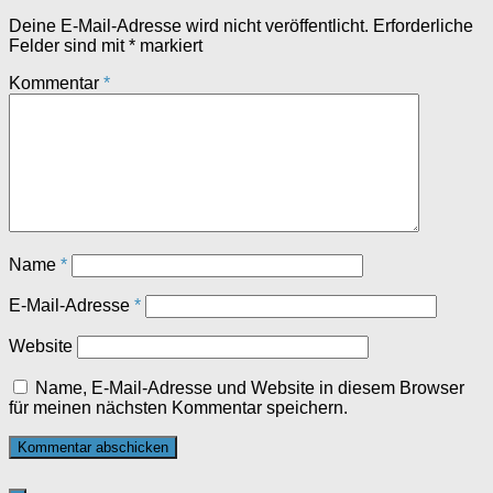
Deine E-Mail-Adresse wird nicht veröffentlicht.
Erforderliche
Felder sind mit
*
markiert
Kommentar
*
Name
*
E-Mail-Adresse
*
Website
Name, E-Mail-Adresse und Website in diesem Browser
für meinen nächsten Kommentar speichern.