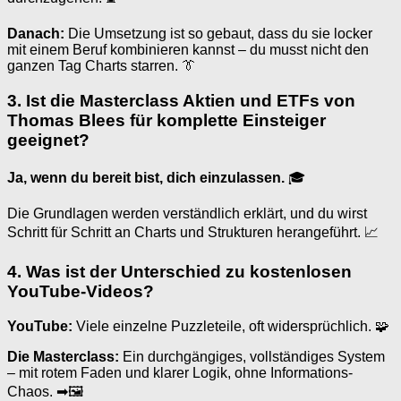
Danach:
Die Umsetzung ist so gebaut, dass du sie locker
mit einem Beruf kombinieren kannst – du musst nicht den
ganzen Tag Charts starren. 👔
3. Ist die Masterclass Aktien und ETFs von
Thomas Blees für komplette Einsteiger
geeignet?
Ja, wenn du bereit bist, dich einzulassen.
🎓
Die Grundlagen werden verständlich erklärt, und du wirst
Schritt für Schritt an Charts und Strukturen herangeführt. 📈
4. Was ist der Unterschied zu kostenlosen
YouTube-Videos?
YouTube:
Viele einzelne Puzzleteile, oft widersprüchlich. 🧩
Die Masterclass:
Ein durchgängiges, vollständiges System
– mit rotem Faden und klarer Logik, ohne Informations-
Chaos. ➡🖼