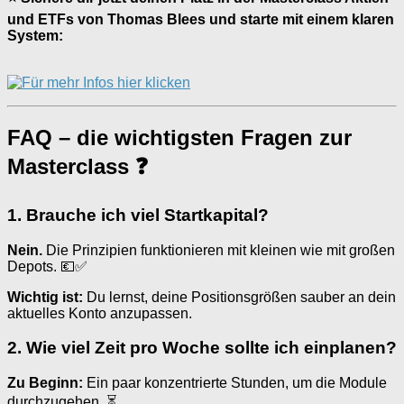
und ETFs von Thomas Blees und starte mit einem klaren
System:
FAQ – die wichtigsten Fragen zur
Masterclass ❓
1. Brauche ich viel Startkapital?
Nein.
Die Prinzipien funktionieren mit kleinen wie mit großen
Depots. 💶✅
Wichtig ist:
Du lernst, deine Positionsgrößen sauber an dein
aktuelles Konto anzupassen.
2. Wie viel Zeit pro Woche sollte ich einplanen?
Zu Beginn:
Ein paar konzentrierte Stunden, um die Module
durchzugehen. ⏳