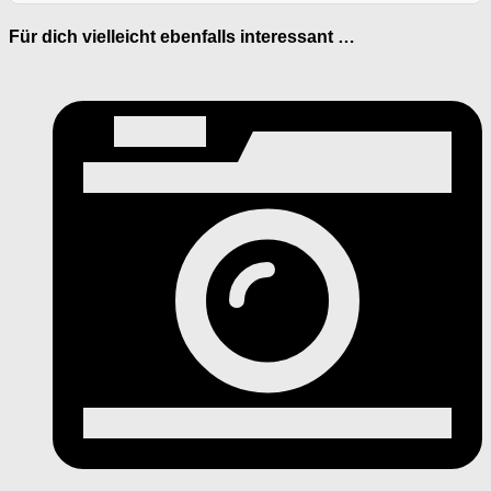
Für dich vielleicht ebenfalls interessant …