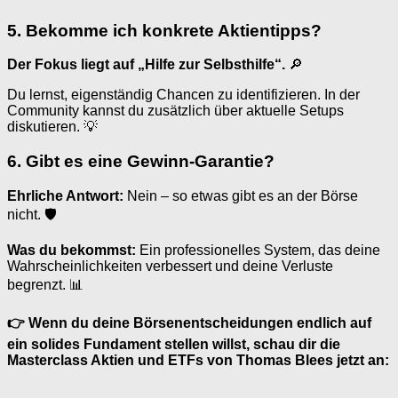
5. Bekomme ich konkrete Aktientipps?
Der Fokus liegt auf „Hilfe zur Selbsthilfe“.
🔎
Du lernst, eigenständig Chancen zu identifizieren. In der
Community kannst du zusätzlich über aktuelle Setups
diskutieren. 💡
6. Gibt es eine Gewinn-Garantie?
Ehrliche Antwort:
Nein – so etwas gibt es an der Börse
nicht. 🛡
Was du bekommst:
Ein professionelles System, das deine
Wahrscheinlichkeiten verbessert und deine Verluste
begrenzt. 📊
👉 Wenn du deine Börsenentscheidungen endlich auf
ein solides Fundament stellen willst, schau dir die
Masterclass Aktien und ETFs von Thomas Blees jetzt an: