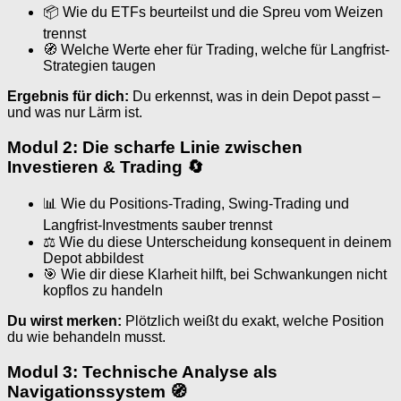
📦 Wie du ETFs beurteilst und die Spreu vom Weizen
trennst
🧭 Welche Werte eher für Trading, welche für Langfrist-
Strategien taugen
Ergebnis für dich:
Du erkennst, was in dein Depot passt –
und was nur Lärm ist.
Modul 2: Die scharfe Linie zwischen
Investieren & Trading 🔄
📊 Wie du Positions-Trading, Swing-Trading und
Langfrist-Investments sauber trennst
⚖ Wie du diese Unterscheidung konsequent in deinem
Depot abbildest
🎯 Wie dir diese Klarheit hilft, bei Schwankungen nicht
kopflos zu handeln
Du wirst merken:
Plötzlich weißt du exakt, welche Position
du wie behandeln musst.
Modul 3: Technische Analyse als
Navigationssystem 🧭