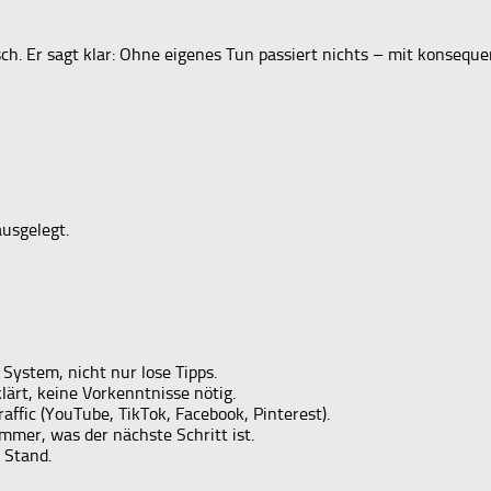
ch. Er sagt klar: Ohne eigenes Tun passiert nichts – mit konseque
usgelegt.
ystem, nicht nur lose Tipps.
lärt, keine Vorkenntnisse nötig.
affic (YouTube, TikTok, Facebook, Pinterest).
mmer, was der nächste Schritt ist.
 Stand.