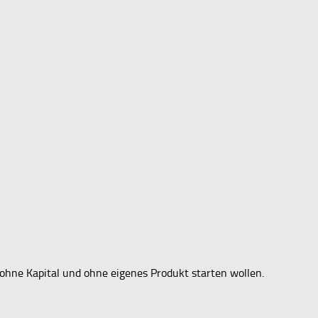
 ohne Kapital und ohne eigenes Produkt starten wollen.