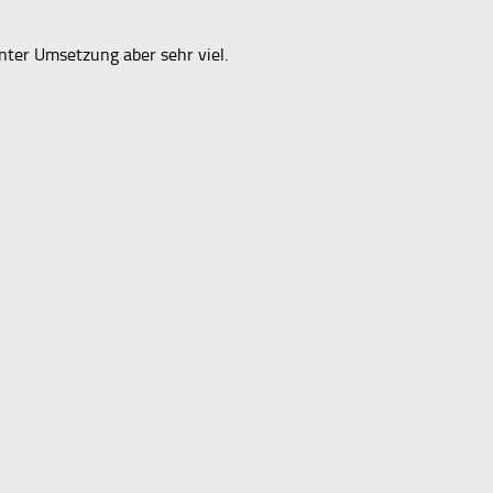
nter Umsetzung aber sehr viel.