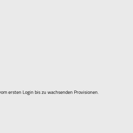
 – vom ersten Login bis zu wachsenden Provisionen.