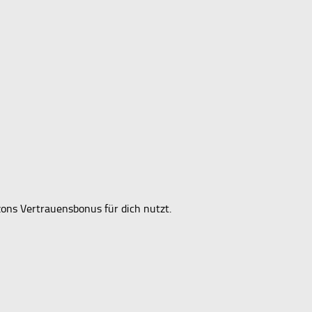
azons Vertrauensbonus für dich nutzt.