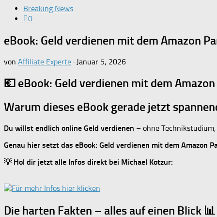
Breaking News
0
eBook: Geld verdienen mit dem Amazon Pa
von
Affiliate Experte
·
Januar 5, 2026
💶 eBook: Geld verdienen mit dem Amazo
Warum dieses eBook gerade jetzt spannend 
Du willst endlich online Geld verdienen
– ohne Technikstudium, 
Genau hier setzt das eBook: Geld verdienen mit dem Amazon 
💡 Hol dir jetzt alle Infos direkt bei Michael Kotzur:
Die harten Fakten – alles auf einen Blick 📊