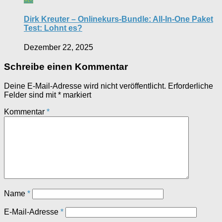
Dirk Kreuter – Onlinekurs-Bundle: All-In-One Paket
Test: Lohnt es?
Dezember 22, 2025
Schreibe einen Kommentar
Deine E-Mail-Adresse wird nicht veröffentlicht.
Erforderliche
Felder sind mit
*
markiert
Kommentar
*
Name
*
E-Mail-Adresse
*