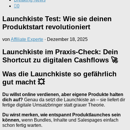
0
Launchkiste Test: Wie sie deinen
Produktstart revolutioniert
von
Affiliate Experte
·
Dezember 18, 2025
Launchkiste im Praxis-Check: Dein
Shortcut zu digitalen Cashflows 🚀
Was die Launchkiste so gefährlich
gut macht 💥
Du willst online verdienen, aber eigene Produkte halten
dich auf?
Genau da setzt die Launchkiste an – sie liefert dir
fertige digitale Umsatzbringer statt grauer Theorie.
Du wirst merken, wie entspannt Produktlaunches sein
können,
wenn Bundles, Inhalte und Salespages einfach
schon fertig warten.