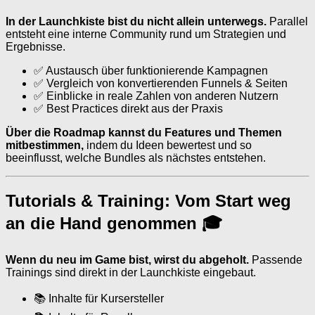
In der Launchkiste bist du nicht allein unterwegs.
Parallel
entsteht eine interne Community rund um Strategien und
Ergebnisse.
✅ Austausch über funktionierende Kampagnen
✅ Vergleich von konvertierenden Funnels & Seiten
✅ Einblicke in reale Zahlen von anderen Nutzern
✅ Best Practices direkt aus der Praxis
Über die Roadmap kannst du Features und Themen
mitbestimmen,
indem du Ideen bewertest und so
beeinflusst, welche Bundles als nächstes entstehen.
Tutorials & Training: Vom Start weg
an die Hand genommen 🎓
Wenn du neu im Game bist, wirst du abgeholt.
Passende
Trainings sind direkt in der Launchkiste eingebaut.
📚 Inhalte für Kursersteller