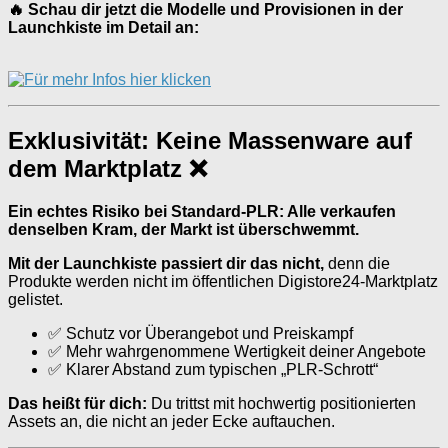
🔥 Schau dir jetzt die Modelle und Provisionen in der
Launchkiste im Detail an:
Exklusivität: Keine Massenware auf
dem Marktplatz ❌
Ein echtes Risiko bei Standard-PLR: Alle verkaufen
denselben Kram, der Markt ist überschwemmt.
Mit der Launchkiste passiert dir das nicht,
denn die
Produkte werden nicht im öffentlichen Digistore24-Marktplatz
gelistet.
✅ Schutz vor Überangebot und Preiskampf
✅ Mehr wahrgenommene Wertigkeit deiner Angebote
✅ Klarer Abstand zum typischen „PLR-Schrott“
Das heißt für dich:
Du trittst mit hochwertig positionierten
Assets an, die nicht an jeder Ecke auftauchen.