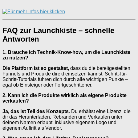
FAQ zur Launchkiste – schnelle
Antworten
1. Brauche ich Technik-Know-how, um die Launchkiste
zu nutzen?
Die Plattform ist so gestaltet,
dass du die bereitgestellten
Funnels und Produkte direkt einsetzen kannst. Schritt-für-
Schritt-Tutorials führen dich durch alle wichtigen Punkte –
egal ob Einsteiger oder Fortgeschrittener.
2. Kann ich die Produkte wirklich als eigene Produkte
verkaufen?
Ja, das ist Teil des Konzepts.
Du erhältst eine Lizenz, die
dir das Herunterladen, Rebranden und Verkaufen unter
deinem Namen erlaubt, inklusive eigenem Logo und
eigenem Auftritt als Vendor.