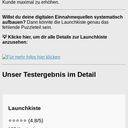
Kunde maximal zu erhöhen.
Willst du deine digitalen Einnahmequellen systematisch
aufbauen?
Dann könnte die Launchkiste genau das
fehlende Puzzleteil sein.
💡 Klicke hier, um dir alle Details zur Launchkiste
anzusehen:
Unser Testergebnis im Detail
Launchkiste
⭐⭐⭐⭐⭐ (4.8/5)