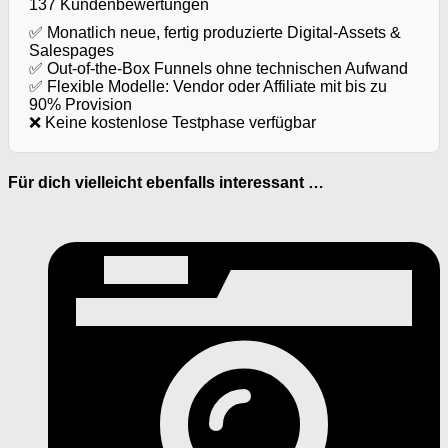
137 Kundenbewertungen
✅ Monatlich neue, fertig produzierte Digital-Assets &
Salespages
✅ Out-of-the-Box Funnels ohne technischen Aufwand
✅ Flexible Modelle: Vendor oder Affiliate mit bis zu
90% Provision
❌ Keine kostenlose Testphase verfügbar
Für dich vielleicht ebenfalls interessant …