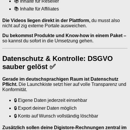
📚 Inhalte für Reseller
📚 Inhalte für Affiliates
Die Videos liegen direkt in der Plattform,
du musst also
nicht auf zig externe Portale ausweichen.
Du bekommst Produkte und Know-how in einem Paket –
so kannst du sofort in die Umsetzung gehen.
Datenschutz & Kontrolle: DSGVO
sauber gelöst ✅
Gerade im deutschsprachigen Raum ist Datenschutz
Pflicht.
Die Launchkiste setzt hier auf volle Transparenz und
Konformität.
🔒 Eigene Daten jederzeit einsehbar
🔒 Export deiner Daten möglich
🔒 Konto auf Wunsch vollständig löschbar
Zusätzlich sollen deine Digistore-Rechnungen zentral im