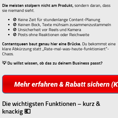
Die meisten stolpern nicht am Produkt,
sondern daran, dass
sie niemand sieht.
🚫 Keine Zeit für stundenlange Content-Planung
🚫 Keinen Bock, Texte mühsam zusammenzustammeln
🚫 Unsicherheit vor Reels und Kamera
🚫 Posts ohne Reaktionen oder Reichweite
Contentqueen baut genau hier eine Brücke.
Du bekommst eine
klare Abkürzung statt „Rate-mal-was-heute-funktioniert“-
Chaos.
💡 Du willst wissen, ob das zu deinem Business passt?
Die wichtigsten Funktionen – kurz &
knackig 💶