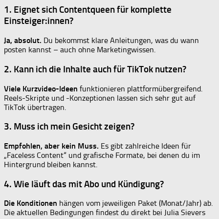
1. Eignet sich Contentqueen für komplette
Einsteiger:innen?
Ja, absolut.
Du bekommst klare Anleitungen, was du wann
posten kannst – auch ohne Marketingwissen.
2. Kann ich die Inhalte auch für TikTok nutzen?
Viele Kurzvideo-Ideen
funktionieren plattformübergreifend.
Reels-Skripte und -Konzeptionen lassen sich sehr gut auf
TikTok übertragen.
3. Muss ich mein Gesicht zeigen?
Empfohlen, aber kein Muss.
Es gibt zahlreiche Ideen für
„Faceless Content“ und grafische Formate, bei denen du im
Hintergrund bleiben kannst.
4. Wie läuft das mit Abo und Kündigung?
Die Konditionen
hängen vom jeweiligen Paket (Monat/Jahr) ab.
Die aktuellen Bedingungen findest du direkt bei Julia Sievers