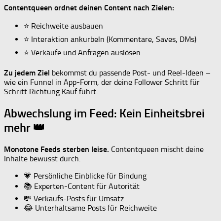
Contentqueen ordnet deinen Content nach Zielen:
⭐ Reichweite ausbauen
⭐ Interaktion ankurbeln (Kommentare, Saves, DMs)
⭐ Verkäufe und Anfragen auslösen
Zu jedem Ziel
bekommst du passende Post- und Reel-Ideen –
wie ein Funnel in App-Form, der deine Follower Schritt für
Schritt Richtung Kauf führt.
Abwechslung im Feed: Kein Einheitsbrei
mehr 👑
Monotone Feeds sterben leise.
Contentqueen mischt deine
Inhalte bewusst durch.
💗 Persönliche Einblicke für Bindung
📚 Experten-Content für Autorität
💸 Verkaufs-Posts für Umsatz
😂 Unterhaltsame Posts für Reichweite