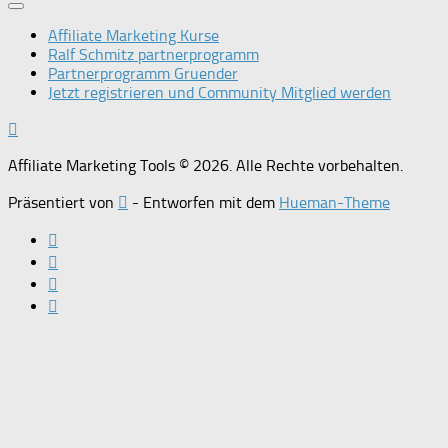
Affiliate Marketing Kurse
Ralf Schmitz partnerprogramm
Partnerprogramm Gruender
Jetzt registrieren und Community Mitglied werden
Affiliate Marketing Tools © 2026. Alle Rechte vorbehalten.
Präsentiert von
- Entworfen mit dem
Hueman-Theme