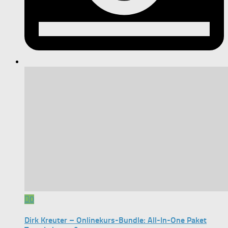
0
Dirk Kreuter – Onlinekurs-Bundle: All-In-One Paket