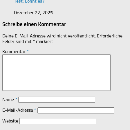
Test: Lohnt es?
Dezember 22, 2025
Schreibe einen Kommentar
Deine E-Mail-Adresse wird nicht veröffentlicht.
Erforderliche
Felder sind mit
*
markiert
Kommentar
*
Name
*
E-Mail-Adresse
*
Website