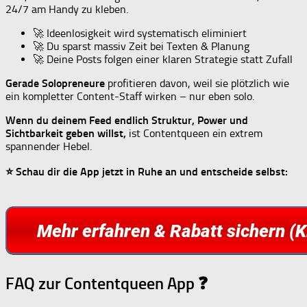
24/7 am Handy zu kleben.
🚀 Ideenlosigkeit wird systematisch eliminiert
🚀 Du sparst massiv Zeit bei Texten & Planung
🚀 Deine Posts folgen einer klaren Strategie statt Zufall
Gerade Solopreneure
profitieren davon, weil sie plötzlich wie
ein kompletter Content-Staff wirken – nur eben solo.
Wenn du deinem Feed endlich Struktur, Power und
Sichtbarkeit geben willst,
ist Contentqueen ein extrem
spannender Hebel.
⭐ Schau dir die App jetzt in Ruhe an und entscheide selbst:
FAQ zur Contentqueen App ❓