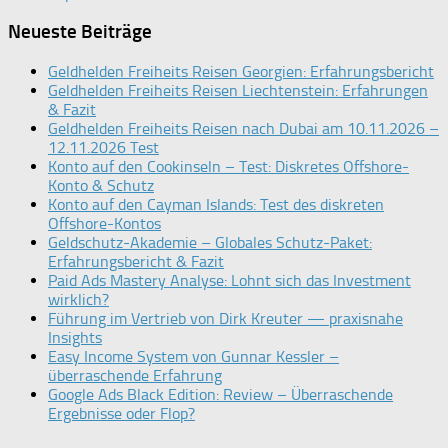
Neueste Beiträge
Geldhelden Freiheits Reisen Georgien: Erfahrungsbericht
Geldhelden Freiheits Reisen Liechtenstein: Erfahrungen
& Fazit
Geldhelden Freiheits Reisen nach Dubai am 10.11.2026 –
12.11.2026 Test
Konto auf den Cookinseln – Test: Diskretes Offshore-
Konto & Schutz
Konto auf den Cayman Islands: Test des diskreten
Offshore-Kontos
Geldschutz-Akademie – Globales Schutz-Paket:
Erfahrungsbericht & Fazit
Paid Ads Mastery Analyse: Lohnt sich das Investment
wirklich?
Führung im Vertrieb von Dirk Kreuter — praxisnahe
Insights
Easy Income System von Gunnar Kessler –
überraschende Erfahrung
Google Ads Black Edition: Review – Überraschende
Ergebnisse oder Flop?