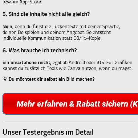
bzw. im App-Store.
5. Sind die Inhalte nicht alle gleich?
Nein,
denn du füllst die Lückentexte mit deiner Sprache,
deinen Beispielen und deinem Angebot. So entsteht
individuelle Kommunikation statt 08/15-Kopie.
6. Was brauche ich technisch?
Ein Smartphone reicht,
egal ob Android oder iOS. Für Grafiken
kannst du zusätzlich Tools wie Canva nutzen, wenn du magst.
💡 Du möchtest dir selbst ein Bild machen?
Unser Testergebnis im Detail