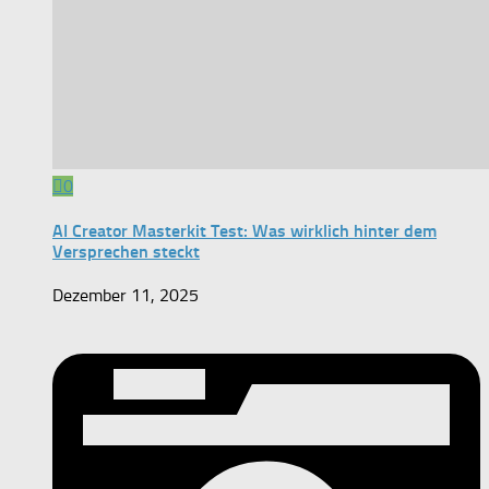
0
AI Creator Masterkit Test: Was wirklich hinter dem
Versprechen steckt
Dezember 11, 2025