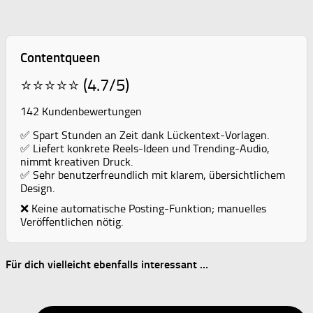
Contentqueen
⭐⭐⭐⭐⭐ (4.7/5)
142 Kundenbewertungen
✅ Spart Stunden an Zeit dank Lückentext-Vorlagen.
✅ Liefert konkrete Reels-Ideen und Trending-Audio,
nimmt kreativen Druck.
✅ Sehr benutzerfreundlich mit klarem, übersichtlichem
Design.
❌ Keine automatische Posting-Funktion; manuelles
Veröffentlichen nötig.
Für dich vielleicht ebenfalls interessant …