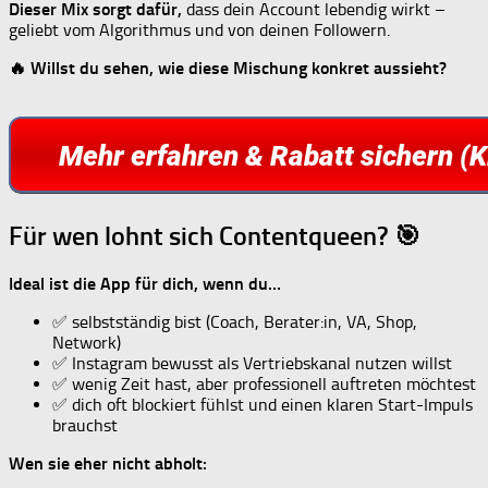
Dieser Mix sorgt dafür,
dass dein Account lebendig wirkt –
geliebt vom Algorithmus und von deinen Followern.
🔥 Willst du sehen, wie diese Mischung konkret aussieht?
Für wen lohnt sich Contentqueen? 🎯
Ideal ist die App für dich, wenn du…
✅ selbstständig bist (Coach, Berater:in, VA, Shop,
Network)
✅ Instagram bewusst als Vertriebskanal nutzen willst
✅ wenig Zeit hast, aber professionell auftreten möchtest
✅ dich oft blockiert fühlst und einen klaren Start-Impuls
brauchst
Wen sie eher nicht abholt: