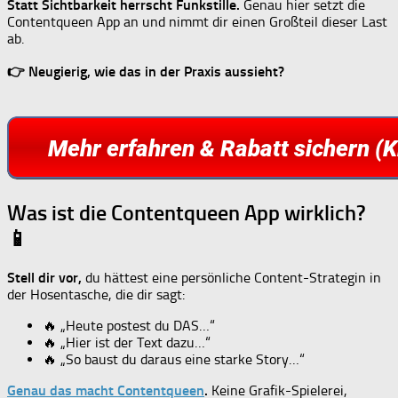
Statt Sichtbarkeit herrscht Funkstille.
Genau hier setzt die
Contentqueen App an und nimmt dir einen Großteil dieser Last
ab.
👉 Neugierig, wie das in der Praxis aussieht?
Was ist die Contentqueen App wirklich?
📱
Stell dir vor,
du hättest eine persönliche Content-Strategin in
der Hosentasche, die dir sagt:
🔥 „Heute postest du DAS…“
🔥 „Hier ist der Text dazu…“
🔥 „So baust du daraus eine starke Story…“
Genau das macht Contentqueen
.
Keine Grafik-Spielerei,