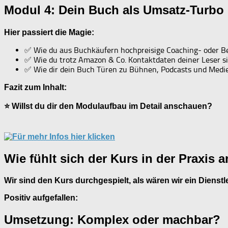
Modul 4: Dein Buch als Umsatz-Turbo 
Hier passiert die Magie:
✅ Wie du aus Buchkäufern hochpreisige Coaching- oder 
✅ Wie du trotz Amazon & Co. Kontaktdaten deiner Leser si
✅ Wie dir dein Buch Türen zu Bühnen, Podcasts und Medien
Fazit zum Inhalt:
⭐ Willst du dir den Modulaufbau im Detail anschauen?
Wie fühlt sich der Kurs in der Praxis 
Wir sind den Kurs durchgespielt, als wären wir ein Dienstlei
Positiv aufgefallen:
Umsetzung: Komplex oder machbar?