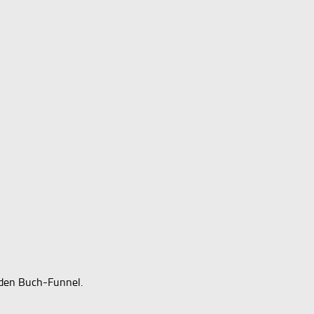
nden Buch-Funnel.