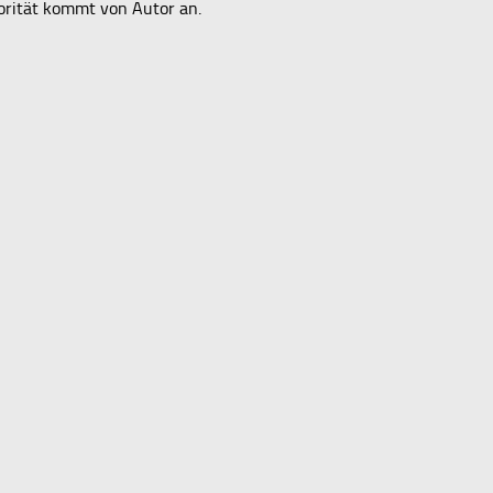
orität kommt von Autor an.