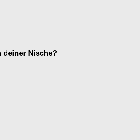
n deiner Nische?