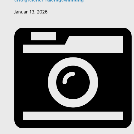
Januar 13, 2026