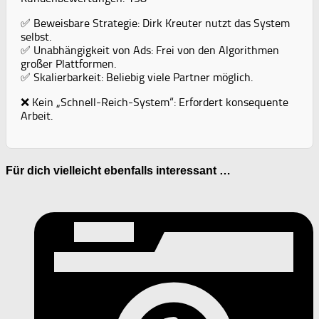
✅ Beweisbare Strategie: Dirk Kreuter nutzt das System
selbst.
✅ Unabhängigkeit von Ads: Frei von den Algorithmen
großer Plattformen.
✅ Skalierbarkeit: Beliebig viele Partner möglich.
❌ Kein „Schnell-Reich-System“: Erfordert konsequente
Arbeit.
Für dich vielleicht ebenfalls interessant …