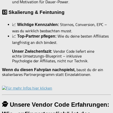
und Motivation für Dauer-Power.
5️⃣ Skalierung & Feintuning
📈
Stornos, Conversion, EPC –
Wichtige Kennzahlen:
was du wirklich beobachten musst.
📈
Wie du deine besten Affiliates
Top-Partner pflegen:
langfristig an dich bindest.
Vendor Code liefert eine
Unser Zwischenfazit:
echte Umsetzungs-Blueprint – inklusive
Psychologie der Affiliates, nicht nur Technik.
baust du dir ein
Wenn du diesen Fahrplan nachspielst,
skalierbares Partnerprogramm statt Einzelaktionen.
🕵 Unsere Vendor Code Erfahrungen: