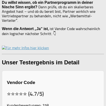
Du willst wissen, ob ein Partnerprogramm in deiner
Dann prüfe, ob du ein skalierbares
Nische Sinn ergibt?
Angebot hast – und ob du bereit bist, Partner wirklich wie
Vertriebspartner zu behandeln, nicht wie „Werbemittel-
Verteiler“.
ist Vendor Code wahrscheinlich
Wenn die Antwort „Ja“ ist,
dein logischer nächster Schritt. 👇
Unser Testergebnis im Detail
Vendor Code
⭐⭐⭐⭐⭐ (4.7/5)
Kundenbewertungen: 158