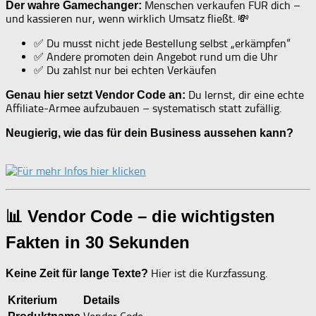
Menschen verkaufen FÜR dich –
Der wahre Gamechanger:
und kassieren nur, wenn wirklich Umsatz fließt. 💸
✅ Du musst nicht jede Bestellung selbst „erkämpfen“
✅ Andere promoten dein Angebot rund um die Uhr
✅ Du zahlst nur bei echten Verkäufen
Du lernst, dir eine echte
Genau hier setzt Vendor Code an:
Affiliate-Armee aufzubauen – systematisch statt zufällig.
Neugierig, wie das für dein Business aussehen kann?
📊 Vendor Code – die wichtigsten
Fakten in 30 Sekunden
Hier ist die Kurzfassung.
Keine Zeit für lange Texte?
Kriterium
Details