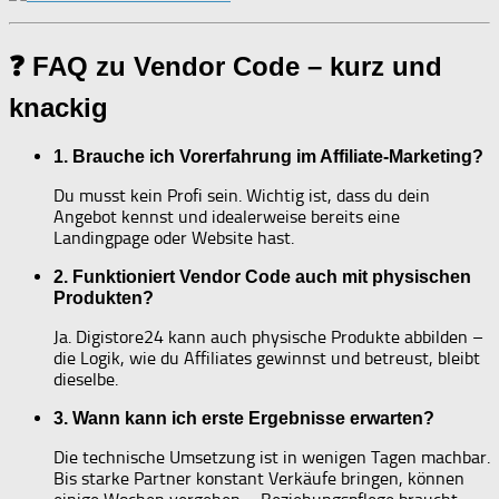
❓ FAQ zu Vendor Code – kurz und
knackig
1. Brauche ich Vorerfahrung im Affiliate-Marketing?
Du musst kein Profi sein. Wichtig ist, dass du dein
Angebot kennst und idealerweise bereits eine
Landingpage oder Website hast.
2. Funktioniert Vendor Code auch mit physischen
Produkten?
Ja. Digistore24 kann auch physische Produkte abbilden –
die Logik, wie du Affiliates gewinnst und betreust, bleibt
dieselbe.
3. Wann kann ich erste Ergebnisse erwarten?
Die technische Umsetzung ist in wenigen Tagen machbar.
Bis starke Partner konstant Verkäufe bringen, können