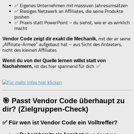
✅ Eigenes Unternehmen mit massiven Jahresumsätzen
✅ Riesiges Netzwerk an Affiliates, die seine Produkte
pushen
✅ Praxis statt PowerPoint – du siehst, wie er es wirklich
macht
mit der er seine
Vendor Code zeigt dir exakt die Mechanik,
„Affiliate-Armee“ aufgebaut hat – aus Sicht des Anbieters,
nicht des kleinen Affiliates.
Wenn du von der Quelle lernen willst statt von
ist das hier spannend für dich. ✅
Nachahmern,
🎯 Passt Vendor Code überhaupt zu
dir? (Zielgruppen-Check)
✅ Für wen ist Vendor Code ein Volltreffer?