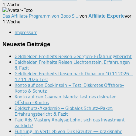
1 Woche
Das Affiliate Programm von Bodo S …
von
vor
Affiliate Experte
1 Woche
Impressum
Neueste Beiträge
Geldhelden Freiheits Reisen Georgien: Erfahrungsbericht
Geldhelden Freiheits Reisen Liechtenstein: Erfahrungen
& Fazit
Geldhelden Freiheits Reisen nach Dubai am 10.11.2026 –
12.11.2026 Test
Konto auf den Cookinseln – Test: Diskretes Offshore-
Konto & Schutz
Konto auf den Cayman Islands: Test des diskreten
Offshore-Kontos
Geldschutz-Akademie – Globales Schutz-Paket:
Erfahrungsbericht & Fazit
Paid Ads Mastery Analyse: Lohnt sich das Investment
wirklich?
Führung im Vertrieb von Dirk Kreuter — praxisnahe