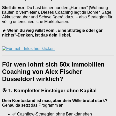
Stell dir vor:
Du hast bisher nur den „Hammer“ (Wohnung
kaufen & vermieten). Dieses Coaching legt dir Bohrer, Säge,
Akkuschrauber und Schweißgerät dazu – also Strategien für
völlig unterschiedliche Marktphasen.
🔥
Wenn du weg willst vom „Eine Strategie oder gar
nichts“-Denken, ist das dein Hebel.
Für wen lohnt sich 50x Immobilien
Coaching von Alex Fischer
Düsseldorf wirklich?
🎯 1. Kompletter Einsteiger ohne Kapital
Dein Kontostand ist mau, aber dein Wille brutal stark?
Genau da setzt das Programm an.
✅ Cashflow-Strategien ohne Bankdarlehen