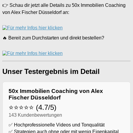
👉 Schau dir jetzt alle Details zu 50x Immobilien Coaching
von Alex Fischer Düsseldorf an:
🔥 Bereit zum Durchstarten und direkt bestellen?
Unser Testergebnis im Detail
50x Immobilien Coaching von Alex
Fischer Düsseldorf
⭐⭐⭐⭐⭐ (4.7/5)
143 Kundenbewertungen
✅ Hochprofessionelle Videos und Tonqualität
✅ Strategien auch ohne oder mit wenig Eigenkapital