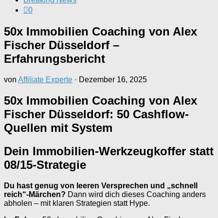
0
50x Immobilien Coaching von Alex
Fischer Düsseldorf –
Erfahrungsbericht
von
Affiliate Experte
·
Dezember 16, 2025
50x Immobilien Coaching von Alex
Fischer Düsseldorf: 50 Cashflow-
Quellen mit System
Dein Immobilien-Werkzeugkoffer statt
08/15-Strategie
Du hast genug von leeren Versprechen und „schnell
reich“-Märchen?
Dann wird dich dieses Coaching anders
abholen – mit klaren Strategien statt Hype.