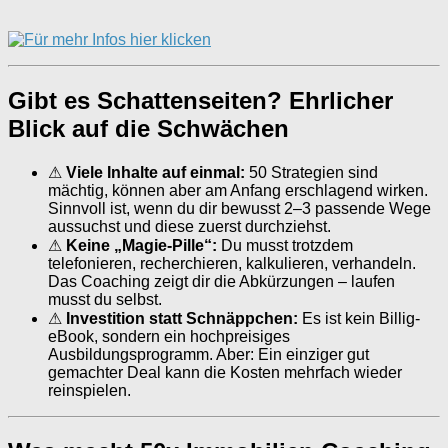
Gibt es Schattenseiten? Ehrlicher
Blick auf die Schwächen
⚠
Viele Inhalte auf einmal:
50 Strategien sind
mächtig, können aber am Anfang erschlagend wirken.
Sinnvoll ist, wenn du dir bewusst 2–3 passende Wege
aussuchst und diese zuerst durchziehst.
⚠
Keine „Magie-Pille“:
Du musst trotzdem
telefonieren, recherchieren, kalkulieren, verhandeln.
Das Coaching zeigt dir die Abkürzungen – laufen
musst du selbst.
⚠
Investition statt Schnäppchen:
Es ist kein Billig-
eBook, sondern ein hochpreisiges
Ausbildungsprogramm. Aber: Ein einziger gut
gemachter Deal kann die Kosten mehrfach wieder
reinspielen.