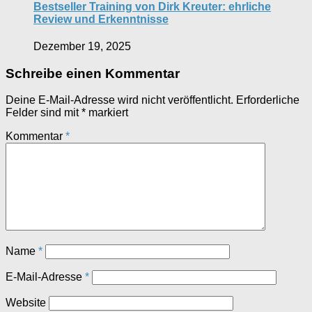
Bestseller Training von Dirk Kreuter: ehrliche
Review und Erkenntnisse
Dezember 19, 2025
Schreibe einen Kommentar
Deine E-Mail-Adresse wird nicht veröffentlicht.
Erforderliche
Felder sind mit
*
markiert
Kommentar
*
Name
*
E-Mail-Adresse
*
Website