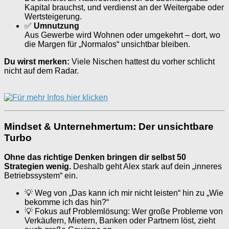
Kapital brauchst, und verdienst an der Weitergabe oder
Wertsteigerung.
✅
Umnutzung
Aus Gewerbe wird Wohnen oder umgekehrt – dort, wo
die Margen für „Normalos“ unsichtbar bleiben.
Du wirst merken:
Viele Nischen hattest du vorher schlicht
nicht auf dem Radar.
Mindset & Unternehmertum: Der unsichtbare
Turbo
Ohne das richtige Denken bringen dir selbst 50
Strategien wenig.
Deshalb geht Alex stark auf dein „inneres
Betriebssystem“ ein.
💡 Weg von „Das kann ich mir nicht leisten“ hin zu „Wie
bekomme ich das hin?“
💡 Fokus auf Problemlösung: Wer große Probleme von
Verkäufern, Mietern, Banken oder Partnern löst, zieht