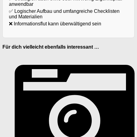
anwendbar
✅ Logischer Aufbau und umfangreiche Checklisten
und Materialien
❌ Informationsflut kann überwältigend sein
Für dich vielleicht ebenfalls interessant …