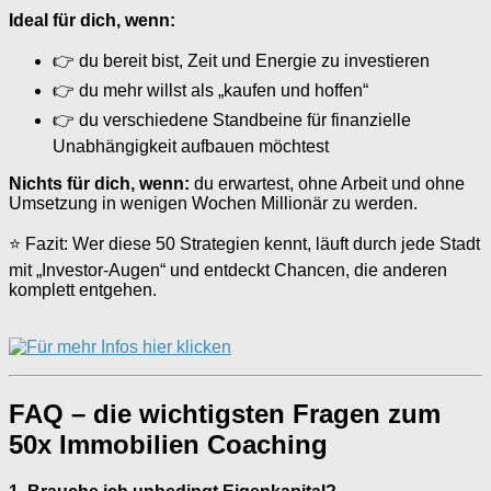
Ideal für dich, wenn:
👉 du bereit bist, Zeit und Energie zu investieren
👉 du mehr willst als „kaufen und hoffen“
👉 du verschiedene Standbeine für finanzielle
Unabhängigkeit aufbauen möchtest
Nichts für dich, wenn:
du erwartest, ohne Arbeit und ohne
Umsetzung in wenigen Wochen Millionär zu werden.
⭐ Fazit: Wer diese 50 Strategien kennt, läuft durch jede Stadt
mit „Investor-Augen“ und entdeckt Chancen, die anderen
komplett entgehen.
FAQ – die wichtigsten Fragen zum
50x Immobilien Coaching