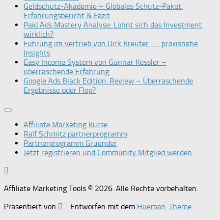
Geldschutz-Akademie – Globales Schutz-Paket:
Erfahrungsbericht & Fazit
Paid Ads Mastery Analyse: Lohnt sich das Investment
wirklich?
Führung im Vertrieb von Dirk Kreuter — praxisnahe
Insights
Easy Income System von Gunnar Kessler –
überraschende Erfahrung
Google Ads Black Edition: Review – Überraschende
Ergebnisse oder Flop?
Affiliate Marketing Kurse
Ralf Schmitz partnerprogramm
Partnerprogramm Gruender
Jetzt registrieren und Community Mitglied werden
Affiliate Marketing Tools © 2026. Alle Rechte vorbehalten.
Präsentiert von
- Entworfen mit dem
Hueman-Theme