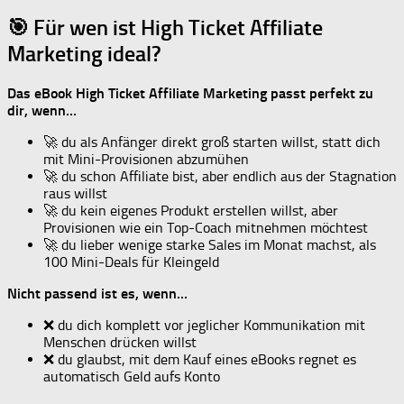
🎯 Für wen ist High Ticket Affiliate
Marketing ideal?
Das eBook High Ticket Affiliate Marketing passt perfekt zu
dir, wenn…
🚀 du als Anfänger direkt groß starten willst, statt dich
mit Mini-Provisionen abzumühen
🚀 du schon Affiliate bist, aber endlich aus der Stagnation
raus willst
🚀 du kein eigenes Produkt erstellen willst, aber
Provisionen wie ein Top-Coach mitnehmen möchtest
🚀 du lieber wenige starke Sales im Monat machst, als
100 Mini-Deals für Kleingeld
Nicht passend ist es, wenn…
❌ du dich komplett vor jeglicher Kommunikation mit
Menschen drücken willst
❌ du glaubst, mit dem Kauf eines eBooks regnet es
automatisch Geld aufs Konto