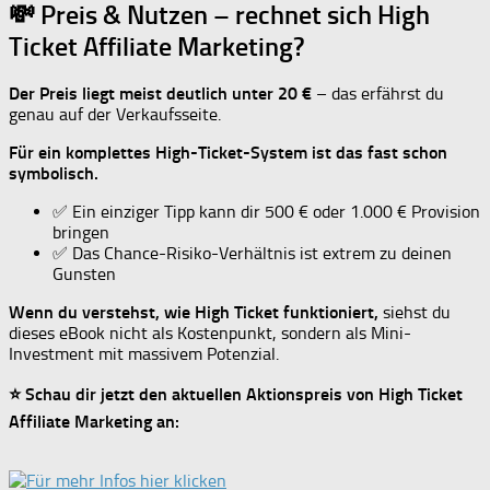
💸 Preis & Nutzen – rechnet sich High
Ticket Affiliate Marketing?
Der Preis liegt meist deutlich unter 20 €
– das erfährst du
genau auf der Verkaufsseite.
Für ein komplettes High-Ticket-System ist das fast schon
symbolisch.
✅ Ein einziger Tipp kann dir 500 € oder 1.000 € Provision
bringen
✅ Das Chance-Risiko-Verhältnis ist extrem zu deinen
Gunsten
Wenn du verstehst, wie High Ticket funktioniert,
siehst du
dieses eBook nicht als Kostenpunkt, sondern als Mini-
Investment mit massivem Potenzial.
⭐ Schau dir jetzt den aktuellen Aktionspreis von High Ticket
Affiliate Marketing an: