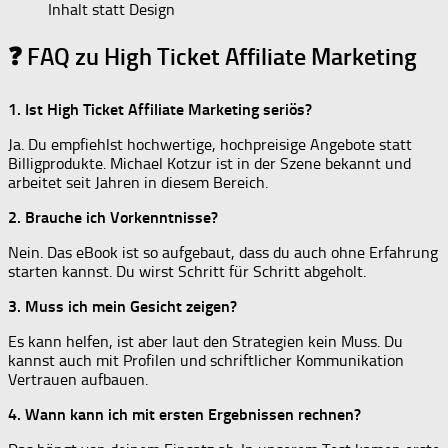
Inhalt statt Design
❓ FAQ zu High Ticket Affiliate Marketing
1. Ist High Ticket Affiliate Marketing seriös?
Ja. Du empfiehlst hochwertige, hochpreisige Angebote statt
Billigprodukte. Michael Kotzur ist in der Szene bekannt und
arbeitet seit Jahren in diesem Bereich.
2. Brauche ich Vorkenntnisse?
Nein. Das eBook ist so aufgebaut, dass du auch ohne Erfahrung
starten kannst. Du wirst Schritt für Schritt abgeholt.
3. Muss ich mein Gesicht zeigen?
Es kann helfen, ist aber laut den Strategien kein Muss. Du
kannst auch mit Profilen und schriftlicher Kommunikation
Vertrauen aufbauen.
4. Wann kann ich mit ersten Ergebnissen rechnen?