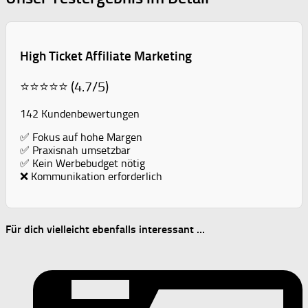
High Ticket Affiliate Marketing
⭐⭐⭐⭐⭐ (4.7/5)
142 Kundenbewertungen
✅ Fokus auf hohe Margen
✅ Praxisnah umsetzbar
✅ Kein Werbebudget nötig
❌ Kommunikation erforderlich
Für dich vielleicht ebenfalls interessant …