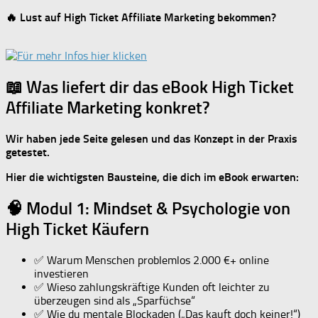
🔥 Lust auf High Ticket Affiliate Marketing bekommen?
📖 Was liefert dir das eBook High Ticket
Affiliate Marketing konkret?
Wir haben jede Seite gelesen und das Konzept in der Praxis
getestet.
Hier die wichtigsten Bausteine, die dich im eBook erwarten:
🧠 Modul 1: Mindset & Psychologie von
High Ticket Käufern
✅ Warum Menschen problemlos 2.000 €+ online
investieren
✅ Wieso zahlungskräftige Kunden oft leichter zu
überzeugen sind als „Sparfüchse“
✅ Wie du mentale Blockaden („Das kauft doch keiner!“)