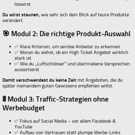
loswirst
Du wirst staunen,
wie sehr sich dein Blick auf teure Produkte
verändert.
🎯 Modul 2: Die richtige Produkt-Auswahl
✅ Klare Kriterien, um seriöse Anbieter zu erkennen
✅ Woran du siehst, ob ein High Ticket Angebot wirklich
stark ist
✅ Wie du „Luftschlösser“ und übertriebene Versprechen
aussortierst
Damit verschwendest du keine Zeit
mit Angeboten, die du
später niemandem guten Gewissens empfehlen willst.
🚦 Modul 3: Traffic-Strategien ohne
Werbebudget
✅ Fokus auf Social Media – vor allem Facebook &
YouTube
✅ Aufbau von Vertrauen statt plumpe Werbe-Links