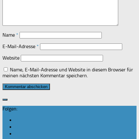
Name
*
E-Mail-Adresse
*
Website
Name, E-Mail-Adresse und Website in diesem Browser für
meinen nächsten Kommentar speichern.
Folgen: