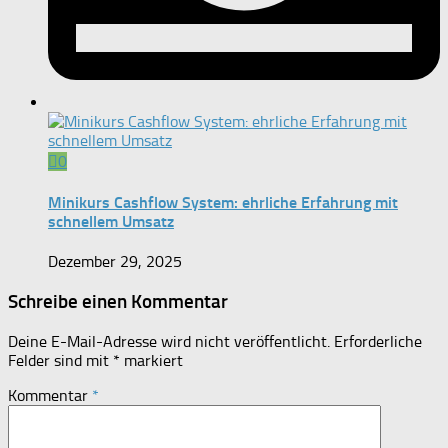
0
Minikurs Cashflow System: ehrliche Erfahrung mit
schnellem Umsatz
Dezember 29, 2025
Schreibe einen Kommentar
Deine E-Mail-Adresse wird nicht veröffentlicht.
Erforderliche
Felder sind mit
*
markiert
Kommentar
*