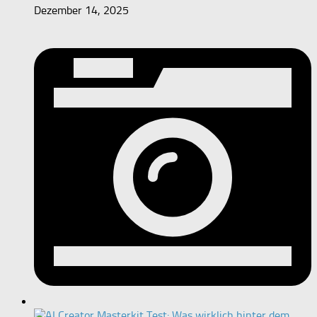
Dezember 14, 2025