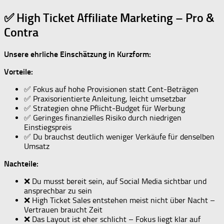
✅ High Ticket Affiliate Marketing – Pro &
Contra
Unsere ehrliche Einschätzung in Kurzform:
Vorteile:
✅ Fokus auf hohe Provisionen statt Cent-Beträgen
✅ Praxisorientierte Anleitung, leicht umsetzbar
✅ Strategien ohne Pflicht-Budget für Werbung
✅ Geringes finanzielles Risiko durch niedrigen
Einstiegspreis
✅ Du brauchst deutlich weniger Verkäufe für denselben
Umsatz
Nachteile:
❌ Du musst bereit sein, auf Social Media sichtbar und
ansprechbar zu sein
❌ High Ticket Sales entstehen meist nicht über Nacht –
Vertrauen braucht Zeit
❌ Das Layout ist eher schlicht – Fokus liegt klar auf