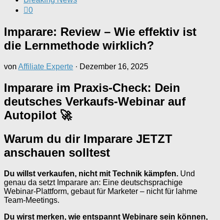
0
Imparare: Review – Wie effektiv ist
die Lernmethode wirklich?
von
Affiliate Experte
·
Dezember 16, 2025
Imparare im Praxis-Check: Dein
deutsches Verkaufs-Webinar auf
Autopilot 🚀
Warum du dir Imparare JETZT
anschauen solltest
Du willst verkaufen, nicht mit Technik kämpfen.
Und
genau da setzt Imparare an: Eine deutschsprachige
Webinar-Plattform, gebaut für Marketer – nicht für lahme
Team-Meetings.
Du wirst merken, wie entspannt Webinare sein können,