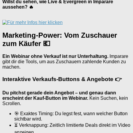
Willst du sehen, wie Live & Evergreen in Imparare
aussehen? 🔥
Marketing-Power: Vom Zuschauer
zum Käufer 💶
Ein Webinar ohne Verkauf ist nur Unterhaltung.
Imparare
gibt dir die Tools, um aus Zuschauern zahlende Kunden zu
machen.
Interaktive Verkaufs-Buttons & Angebote 👉
Du pitchst gerade dein Angebot – und genau dann
erscheint der Kauf-Button im Webinar.
Kein Suchen, kein
Scrollen.
🎯 Exaktes Timing: Du legst fest, wann welcher Button
sichtbar wird.
⏳ Verknappung: Zeitlich limitierte Deals direkt im Video
anzeigen.