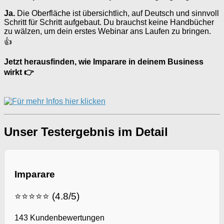
Ja.
Die Oberfläche ist übersichtlich, auf Deutsch und sinnvoll
Schritt für Schritt aufgebaut. Du brauchst keine Handbücher
zu wälzen, um dein erstes Webinar ans Laufen zu bringen.
👍
Jetzt herausfinden, wie Imparare in deinem Business
wirkt 👉
Unser Testergebnis im Detail
Imparare
⭐⭐⭐⭐⭐ (4.8/5)
143 Kundenbewertungen