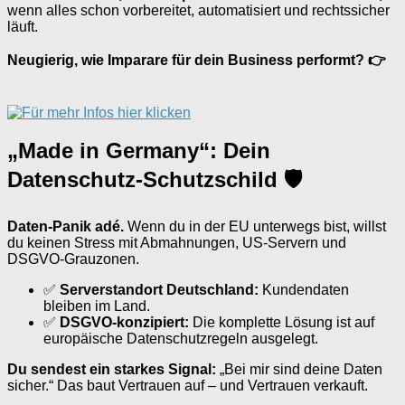
wenn alles schon vorbereitet, automatisiert und rechtssicher
läuft.
Neugierig, wie Imparare für dein Business performt? 👉
„Made in Germany“: Dein
Datenschutz-Schutzschild 🛡
Daten-Panik adé.
Wenn du in der EU unterwegs bist, willst
du keinen Stress mit Abmahnungen, US-Servern und
DSGVO-Grauzonen.
✅
Serverstandort Deutschland:
Kundendaten
bleiben im Land.
✅
DSGVO-konzipiert:
Die komplette Lösung ist auf
europäische Datenschutzregeln ausgelegt.
Du sendest ein starkes Signal:
„Bei mir sind deine Daten
sicher.“ Das baut Vertrauen auf – und Vertrauen verkauft.