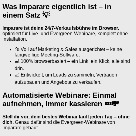
Was Imparare eigentlich ist – in
einem Satz 💡
Imparare ist deine 24/7-Verkaufsbühne im Browser,
optimiert für Live- und Evergreen-Webinare, komplett ohne
Installation.
🚀 Voll auf Marketing & Sales ausgerichtet – keine
langweilige Meeting-Software.
💻 100% browserbasiert – ein Link, ein Klick, alle sind
drin.
📈 Entwickelt, um Leads zu sammeln, Vertrauen
aufzubauen und Angebote zu verkaufen.
Automatisierte Webinare: Einmal
aufnehmen, immer kassieren 💤💸
Stell dir vor, dein bestes Webinar läuft jeden Tag – ohne
dich.
Genau dafür sind die Evergreen-Webinare von
Imparare gebaut.