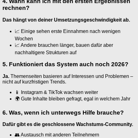
4. Wann kann ich mit den ersten Ergebnissen
rechnen?
Das hängt von deiner Umsetzungsgeschwindigkeit ab.
📈 Einige sehen erste Einnahmen nach wenigen
Wochen
📈 Andere brauchen länger, bauen dafür aber
nachhaltigere Strukturen auf
5. Funktioniert das System auch noch 2026?
Ja.
Themenseiten basieren auf Interessen und Problemen –
nicht auf kurzfristigen Trends.
📱 Instagram & TikTok wachsen weiter
🌍 Gute Inhalte bleiben gefragt, egal in welchem Jahr
6. Was, wenn ich unterwegs Hilfe brauche?
Dafür gibt es die geschlossene Wachstums-Community.
👥 Austausch mit anderen Teilnehmern