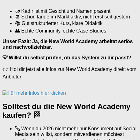
🤝 Kadir ist mit Gesicht und Namen präsent
📆 Schon lange im Markt aktiv, nicht erst seit gestern
📚 Gut strukturierter Kurs, klare Didaktik
👥 Echte Community, echte Case Studies
Unser Fazit: Ja, die New World Academy arbeitet seriös
und nachvollziehbar.
💡 Willst du selbst prüfen, ob das System zu dir passt?
👉 Hol dir jetzt alle Infos zur New World Academy direkt vom
Anbieter:
Solltest du die New World Academy
kaufen? 🏁
🚀 Wenn du 2026 nicht mehr nur Konsument auf Social
Media sein willst, sondern mitverdienen möchtest