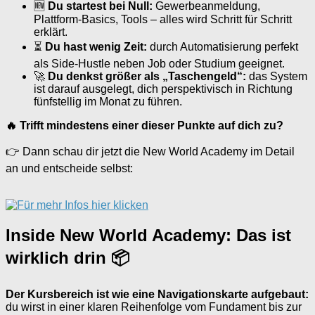
🆕
Du startest bei Null:
Gewerbeanmeldung,
Plattform-Basics, Tools – alles wird Schritt für Schritt
erklärt.
⏳
Du hast wenig Zeit:
durch Automatisierung perfekt
als Side-Hustle neben Job oder Studium geeignet.
🚀
Du denkst größer als „Taschengeld“:
das System
ist darauf ausgelegt, dich perspektivisch in Richtung
fünfstellig im Monat zu führen.
🔥 Trifft mindestens einer dieser Punkte auf dich zu?
👉 Dann schau dir jetzt die New World Academy im Detail
an und entscheide selbst:
Inside New World Academy: Das ist
wirklich drin 📦
Der Kursbereich ist wie eine Navigationskarte aufgebaut:
du wirst in einer klaren Reihenfolge vom Fundament bis zur