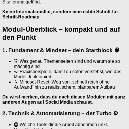
Skalierung geführt.
Keine Informationsflut, sondern eine echte Schritt-für-
Schritt-Roadmap.
Modul-Überblick – kompakt und auf
den Punkt
1. Fundament & Mindset – dein Startblock 🧠
💡 Was genau Themenseiten sind und warum sie so
mächtig sind
💡 Praxisbeispiele, damit du sofort verstehst, wie das
Modell funktioniert
💡 Mindset-Reset: Weg von „schnell reich ohne
Aufwand“ hin zu realistischem, planbarem Aufbau
Du wirst merken, dass du nach diesen Modulen mit ganz
anderen Augen auf Social Media schaust.
2. Technik & Automatisierung – der Turbo ⚙
🤖 Welche Tools dir die Arbeit abnehmen (inkl.