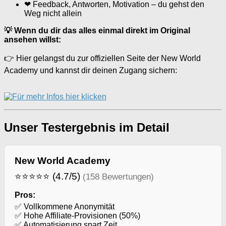
❤ Feedback, Antworten, Motivation – du gehst den
Weg nicht allein
💡 Wenn du dir das alles einmal direkt im Original
ansehen willst:
👉 Hier gelangst du zur offiziellen Seite der New World
Academy und kannst dir deinen Zugang sichern:
Unser Testergebnis im Detail
New World Academy
⭐⭐⭐⭐⭐ (4.7/5)
(158 Bewertungen)
Pros:
✅ Vollkommene Anonymität
✅ Hohe Affiliate-Provisionen (50%)
✅ Automatisierung spart Zeit