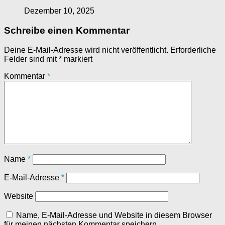
Dezember 10, 2025
Schreibe einen Kommentar
Deine E-Mail-Adresse wird nicht veröffentlicht.
Erforderliche
Felder sind mit
*
markiert
Kommentar
*
Name
*
E-Mail-Adresse
*
Website
Name, E-Mail-Adresse und Website in diesem Browser
für meinen nächsten Kommentar speichern.