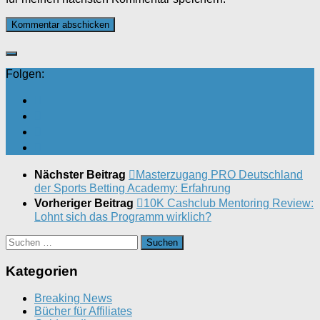
Folgen:
Nächster Beitrag
Masterzugang PRO Deutschland
der Sports Betting Academy: Erfahrung
Vorheriger Beitrag
10K Cashclub Mentoring Review:
Lohnt sich das Programm wirklich?
Suchen
nach:
Kategorien
Breaking News
Bücher für Affiliates