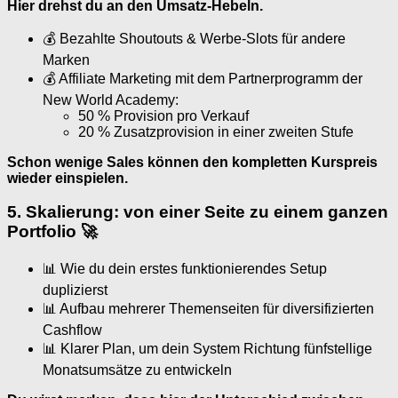
Hier drehst du an den Umsatz-Hebeln.
💰 Bezahlte Shoutouts & Werbe-Slots für andere
Marken
💰 Affiliate Marketing mit dem Partnerprogramm der
New World Academy:
50 % Provision pro Verkauf
20 % Zusatzprovision in einer zweiten Stufe
Schon wenige Sales können den kompletten Kurspreis
wieder einspielen.
5. Skalierung: von einer Seite zu einem ganzen
Portfolio 🚀
📊 Wie du dein erstes funktionierendes Setup
duplizierst
📊 Aufbau mehrerer Themenseiten für diversifizierten
Cashflow
📊 Klarer Plan, um dein System Richtung fünfstellige
Monatsumsätze zu entwickeln