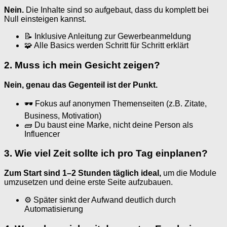
Nein.
Die Inhalte sind so aufgebaut, dass du komplett bei
Null einsteigen kannst.
📝 Inklusive Anleitung zur Gewerbeanmeldung
🧩 Alle Basics werden Schritt für Schritt erklärt
2. Muss ich mein Gesicht zeigen?
Nein, genau das Gegenteil ist der Punkt.
🕶 Fokus auf anonymen Themenseiten (z.B. Zitate,
Business, Motivation)
🧱 Du baust eine Marke, nicht deine Person als
Influencer
3. Wie viel Zeit sollte ich pro Tag einplanen?
Zum Start sind 1–2 Stunden täglich ideal,
um die Module
umzusetzen und deine erste Seite aufzubauen.
⚙ Später sinkt der Aufwand deutlich durch
Automatisierung