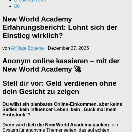
0
New World Academy
Erfahrungsbericht: Lohnt sich der
Einstieg wirklich?
von
Affiliate Experte
·
Dezember 27, 2025
Anonym online kassieren – mit der
New World Academy 🚀
Stell dir vor: Geld verdienen ohne
dein Gesicht zu zeigen
Du willst ein planbares Online-Einkommen, aber keine
Selfies, kein Influencer-Leben, kein „Guck mal mein
Frühstück“?
Dann wird dich die New World Academy packen:
ein
System für anonyme Themenseiten, das auf echten