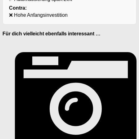
Contra:
❌ Hohe Anfangsinvestition
Für dich vielleicht ebenfalls interessant …