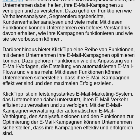
Unternehmen dabei helfen, ihre E-Mail-Kampagnen zu
verfolgen und zu verstehen. Dazu gehören Funktionen wie
Verhaltensanalysen, Segmentierungsberichte,
Kundenverhaltensanalysen und viele mehr. Mit diesen
Funktionen können Unternehmen ein tieferes Verständnis
davon erhalten, wie ihre Kampagnen funktionieren und wie
sie sie verbessern können.
Darüber hinaus bietet KlickTipp eine Reihe von Funktionen,
mit denen Unternehmen ihre E-Mail-Kampagnen optimieren
können. Dazu gehören Funktionen wie die Anpassung von
E-Mail-Vorlagen, die Erstellung von automatisierten E-Mail-
Flows und vieles mehr. Mit diesen Funktionen können
Unternehmen sicherstellen, dass ihre E-Mail-Kampagnen
effektiver sind und den maximalen Erfolg erzielen.
KlickTipp ist ein leistungsstarkes E-Mail-Marketing-System,
das Unternehmen dabei unterstützt, ihren E-Mail-Verkehr
effizient zu verwalten und zu verfolgen. Mit der E-Mail-
Kampagnenverwaltung, der automatischen E-Mail-
Verfolgung, den Analysefunktionen und den Funktionen zur
Optimierung der E-Mail-Kampagnen können Unternehmen
sicherstellen, dass ihre Kampagnen effektiv und erfolgreich
sind.