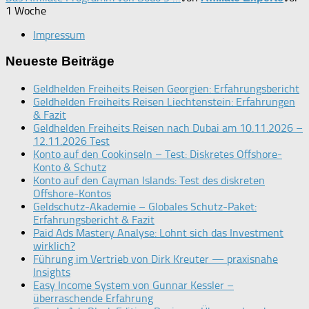
1 Woche
Impressum
Neueste Beiträge
Geldhelden Freiheits Reisen Georgien: Erfahrungsbericht
Geldhelden Freiheits Reisen Liechtenstein: Erfahrungen
& Fazit
Geldhelden Freiheits Reisen nach Dubai am 10.11.2026 –
12.11.2026 Test
Konto auf den Cookinseln – Test: Diskretes Offshore-
Konto & Schutz
Konto auf den Cayman Islands: Test des diskreten
Offshore-Kontos
Geldschutz-Akademie – Globales Schutz-Paket:
Erfahrungsbericht & Fazit
Paid Ads Mastery Analyse: Lohnt sich das Investment
wirklich?
Führung im Vertrieb von Dirk Kreuter — praxisnahe
Insights
Easy Income System von Gunnar Kessler –
überraschende Erfahrung