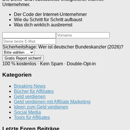
Unternehmer.
Der Code der Internet-Unternehmer
Wie du Schritt für Schritt aufbaust
Was dich wirklich ausbremst
Sicherheitsfrage: Wer ist deutscher Bundeskanzler (2026)?
Gratis Report sichern!
100 % kostenlos · Kein Spam · Double-Opt-in
Kategorien
Breaking News
Bücher für Affiliates
Geld verdienen
Geld verdienen mit Affiliate Marketing
Ideen zum Geld verdienen
Social Media
Tools für Affiliates
Letzte Foren Beiträge