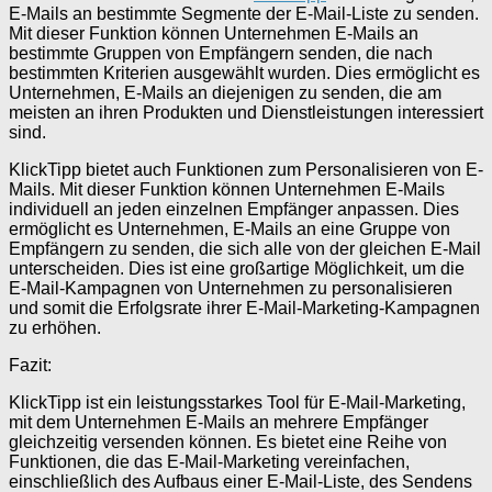
E-Mails an bestimmte Segmente der E-Mail-Liste zu senden.
Mit dieser Funktion können Unternehmen E-Mails an
bestimmte Gruppen von Empfängern senden, die nach
bestimmten Kriterien ausgewählt wurden. Dies ermöglicht es
Unternehmen, E-Mails an diejenigen zu senden, die am
meisten an ihren Produkten und Dienstleistungen interessiert
sind.
KlickTipp bietet auch Funktionen zum Personalisieren von E-
Mails. Mit dieser Funktion können Unternehmen E-Mails
individuell an jeden einzelnen Empfänger anpassen. Dies
ermöglicht es Unternehmen, E-Mails an eine Gruppe von
Empfängern zu senden, die sich alle von der gleichen E-Mail
unterscheiden. Dies ist eine großartige Möglichkeit, um die
E-Mail-Kampagnen von Unternehmen zu personalisieren
und somit die Erfolgsrate ihrer E-Mail-Marketing-Kampagnen
zu erhöhen.
Fazit:
KlickTipp ist ein leistungsstarkes Tool für E-Mail-Marketing,
mit dem Unternehmen E-Mails an mehrere Empfänger
gleichzeitig versenden können. Es bietet eine Reihe von
Funktionen, die das E-Mail-Marketing vereinfachen,
einschließlich des Aufbaus einer E-Mail-Liste, des Sendens