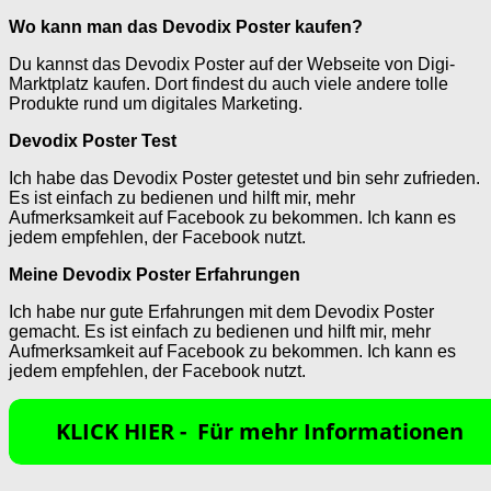
Wo kann man das Devodix Poster kaufen?
Du kannst das Devodix Poster auf der Webseite von Digi-
Marktplatz kaufen. Dort findest du auch viele andere tolle
Produkte rund um digitales Marketing.
Devodix Poster Test
Ich habe das Devodix Poster getestet und bin sehr zufrieden.
Es ist einfach zu bedienen und hilft mir, mehr
Aufmerksamkeit auf Facebook zu bekommen. Ich kann es
jedem empfehlen, der Facebook nutzt.
Meine Devodix Poster Erfahrungen
Ich habe nur gute Erfahrungen mit dem Devodix Poster
gemacht. Es ist einfach zu bedienen und hilft mir, mehr
Aufmerksamkeit auf Facebook zu bekommen. Ich kann es
jedem empfehlen, der Facebook nutzt.