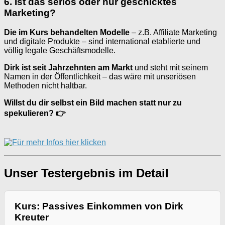
6. Ist das seriös oder nur geschicktes
Marketing?
Die im Kurs behandelten Modelle
– z.B. Affiliate Marketing
und digitale Produkte – sind international etablierte und
völlig legale Geschäftsmodelle.
Dirk ist seit Jahrzehnten am Markt
und steht mit seinem
Namen in der Öffentlichkeit – das wäre mit unseriösen
Methoden nicht haltbar.
Willst du dir selbst ein Bild machen statt nur zu
spekulieren? 👉
Unser Testergebnis im Detail
Kurs: Passives Einkommen von Dirk
Kreuter