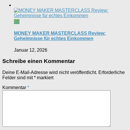
0
MONEY MAKER MASTERCLASS Review:
Geheimnisse für echtes Einkommen
Januar 12, 2026
Schreibe einen Kommentar
Deine E-Mail-Adresse wird nicht veröffentlicht.
Erforderliche
Felder sind mit
*
markiert
Kommentar
*