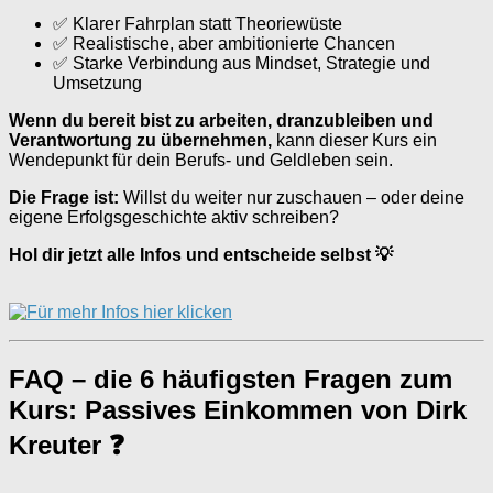
✅ Klarer Fahrplan statt Theoriewüste
✅ Realistische, aber ambitionierte Chancen
✅ Starke Verbindung aus Mindset, Strategie und
Umsetzung
Wenn du bereit bist zu arbeiten, dranzubleiben und
Verantwortung zu übernehmen,
kann dieser Kurs ein
Wendepunkt für dein Berufs- und Geldleben sein.
Die Frage ist:
Willst du weiter nur zuschauen – oder deine
eigene Erfolgsgeschichte aktiv schreiben?
Hol dir jetzt alle Infos und entscheide selbst 💡
FAQ – die 6 häufigsten Fragen zum
Kurs: Passives Einkommen von Dirk
Kreuter ❓