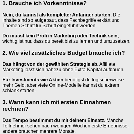
1. Brauche ich Vorkenntnisse?
Nein, du kannst als kompletter Anfänger starten.
Die
Inhalte sind so aufgebaut, dass Fachbegriffe erklärt und
Themen Schritt für Schritt eingeführt werden.
Du musst kein Profi in Marketing oder Technik sein,
wichtig ist nur, dass du bereit bist zu lernen und umzusetzen.
2. Wie viel zusätzliches Budget brauche ich?
Das hängt von der gewählten Strategie ab.
Affiliate
Marketing lässt sich nahezu ohne Extra-Kapital aufbauen.
Für Investments wie Aktien
benötigst du logischerweise
mehr Geld, aber viele Online-Modelle kannst du extrem
schlank starten.
3. Wann kann ich mit ersten Einnahmen
rechnen?
Das Tempo bestimmst du mit deinem Einsatz.
Manche
Teilnehmer sehen nach wenigen Wochen erste Ergebnisse,
andere brauchen mehrere Monate.