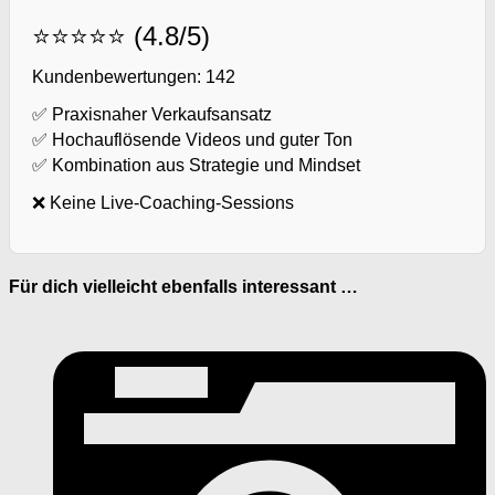
⭐⭐⭐⭐⭐ (4.8/5)
Kundenbewertungen: 142
✅ Praxisnaher Verkaufsansatz
✅ Hochauflösende Videos und guter Ton
✅ Kombination aus Strategie und Mindset
❌ Keine Live-Coaching-Sessions
Für dich vielleicht ebenfalls interessant …