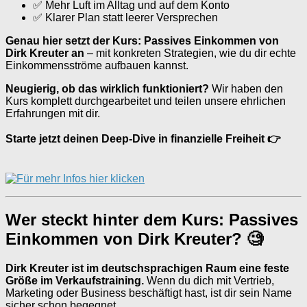
✅ Mehr Luft im Alltag und auf dem Konto
✅ Klarer Plan statt leerer Versprechen
Genau hier setzt der Kurs: Passives Einkommen von
Dirk Kreuter an
– mit konkreten Strategien, wie du dir echte
Einkommensströme aufbauen kannst.
Neugierig, ob das wirklich funktioniert?
Wir haben den
Kurs komplett durchgearbeitet und teilen unsere ehrlichen
Erfahrungen mit dir.
Starte jetzt deinen Deep-Dive in finanzielle Freiheit 👉
Wer steckt hinter dem Kurs: Passives
Einkommen von Dirk Kreuter? 🧐
Dirk Kreuter ist im deutschsprachigen Raum eine feste
Größe im Verkaufstraining.
Wenn du dich mit Vertrieb,
Marketing oder Business beschäftigt hast, ist dir sein Name
sicher schon begegnet.