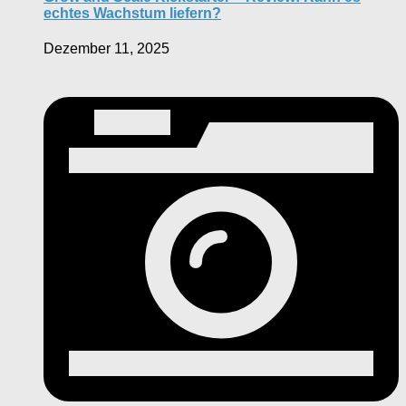
echtes Wachstum liefern?
Dezember 11, 2025