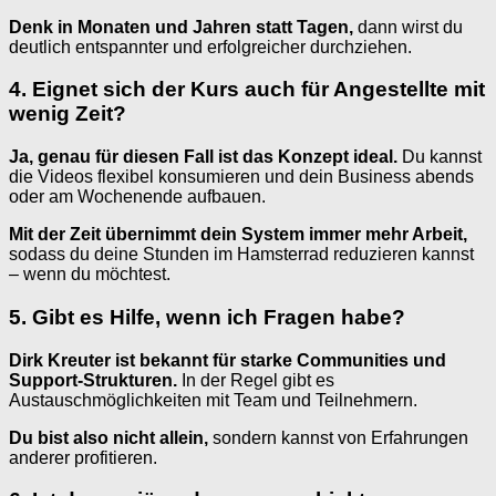
Denk in Monaten und Jahren statt Tagen,
dann wirst du
deutlich entspannter und erfolgreicher durchziehen.
4. Eignet sich der Kurs auch für Angestellte mit
wenig Zeit?
Ja, genau für diesen Fall ist das Konzept ideal.
Du kannst
die Videos flexibel konsumieren und dein Business abends
oder am Wochenende aufbauen.
Mit der Zeit übernimmt dein System immer mehr Arbeit,
sodass du deine Stunden im Hamsterrad reduzieren kannst
– wenn du möchtest.
5. Gibt es Hilfe, wenn ich Fragen habe?
Dirk Kreuter ist bekannt für starke Communities und
Support-Strukturen.
In der Regel gibt es
Austauschmöglichkeiten mit Team und Teilnehmern.
Du bist also nicht allein,
sondern kannst von Erfahrungen
anderer profitieren.