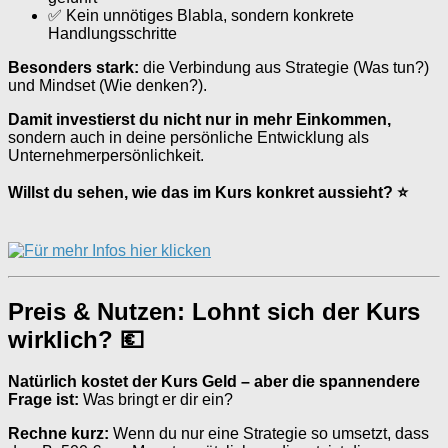
✅ Kein unnötiges Blabla, sondern konkrete
Handlungsschritte
Besonders stark:
die Verbindung aus Strategie (Was tun?)
und Mindset (Wie denken?).
Damit investierst du nicht nur in mehr Einkommen,
sondern auch in deine persönliche Entwicklung als
Unternehmerpersönlichkeit.
Willst du sehen, wie das im Kurs konkret aussieht? ⭐
Preis & Nutzen: Lohnt sich der Kurs
wirklich? 💶
Natürlich kostet der Kurs Geld – aber die spannendere
Frage ist:
Was bringt er dir ein?
Rechne kurz:
Wenn du nur eine Strategie so umsetzt, dass