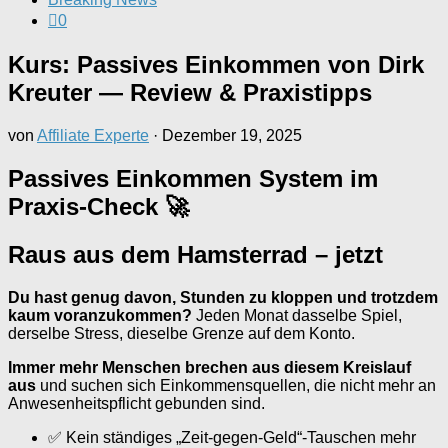
0
Kurs: Passives Einkommen von Dirk
Kreuter — Review & Praxistipps
von
Affiliate Experte
·
Dezember 19, 2025
Passives Einkommen System im
Praxis-Check 🚀
Raus aus dem Hamsterrad – jetzt
Du hast genug davon, Stunden zu kloppen und trotzdem
kaum voranzukommen?
Jeden Monat dasselbe Spiel,
derselbe Stress, dieselbe Grenze auf dem Konto.
Immer mehr Menschen brechen aus diesem Kreislauf
aus
und suchen sich Einkommensquellen, die nicht mehr an
Anwesenheitspflicht gebunden sind.
✅ Kein ständiges „Zeit-gegen-Geld“-Tauschen mehr