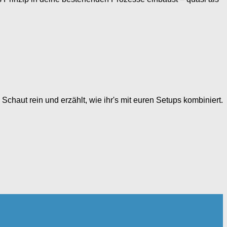
 Schaut rein und erzählt, wie ihr's mit euren Setups kombiniert.