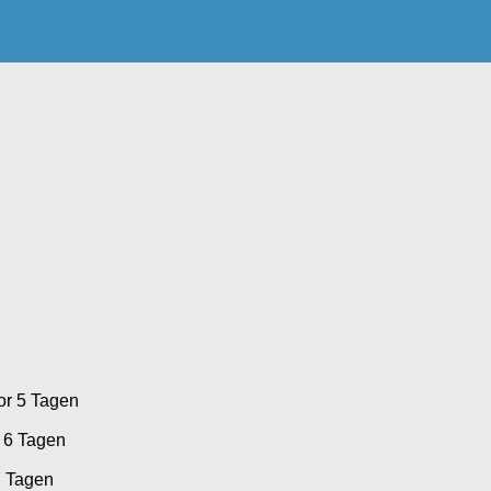
or 5 Tagen
 6 Tagen
7 Tagen