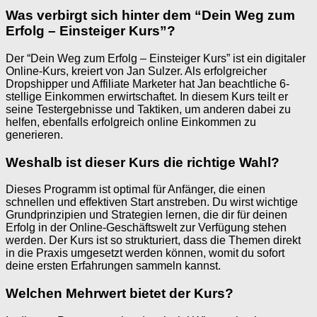
Was verbirgt sich hinter dem “Dein Weg zum
Erfolg – Einsteiger Kurs”?
Der “Dein Weg zum Erfolg – Einsteiger Kurs” ist ein digitaler
Online-Kurs, kreiert von Jan Sulzer. Als erfolgreicher
Dropshipper und Affiliate Marketer hat Jan beachtliche 6-
stellige Einkommen erwirtschaftet. In diesem Kurs teilt er
seine Testergebnisse und Taktiken, um anderen dabei zu
helfen, ebenfalls erfolgreich online Einkommen zu
generieren.
Weshalb ist dieser Kurs die richtige Wahl?
Dieses Programm ist optimal für Anfänger, die einen
schnellen und effektiven Start anstreben. Du wirst wichtige
Grundprinzipien und Strategien lernen, die dir für deinen
Erfolg in der Online-Geschäftswelt zur Verfügung stehen
werden. Der Kurs ist so strukturiert, dass die Themen direkt
in die Praxis umgesetzt werden können, womit du sofort
deine ersten Erfahrungen sammeln kannst.
Welchen Mehrwert bietet der Kurs?