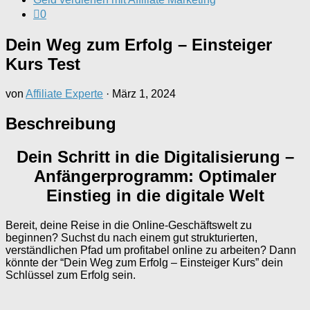
0
Dein Weg zum Erfolg – Einsteiger
Kurs Test
von
Affiliate Experte
·
März 1, 2024
Beschreibung
Dein Schritt in die Digitalisierung –
Anfängerprogramm: Optimaler
Einstieg in die digitale Welt
Bereit, deine Reise in die Online-Geschäftswelt zu
beginnen? Suchst du nach einem gut strukturierten,
verständlichen Pfad um profitabel online zu arbeiten? Dann
könnte der “Dein Weg zum Erfolg – Einsteiger Kurs” dein
Schlüssel zum Erfolg sein.