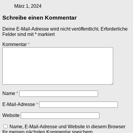
März 1, 2024
Schreibe einen Kommentar
Deine E-Mail-Adresse wird nicht veröffentlicht.
Erforderliche
Felder sind mit
*
markiert
Kommentar
*
Name
*
E-Mail-Adresse
*
Website
Name, E-Mail-Adresse und Website in diesem Browser
für meinen nächsten Kommentar speichern.