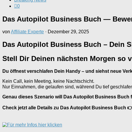
0
Das Autopilot Business Buch — Bewer
von
Affiliate Experte
·
Dezember 29, 2025
Das Autopilot Business Buch – Dein 
Stell Dir Deinen nächsten Morgen so 
Du öffnest verschlafen Dein Handy – und siehst neue Ver
Kein Call, kein Meeting, keine Nachtschicht.
Nur Einnahmen, die gelaufen sind, während Du tief geschlafe
Genau dieses Szenario will Das Autopilot Business Buch f
Check jetzt alle Details zu Das Autopilot Business Buch 