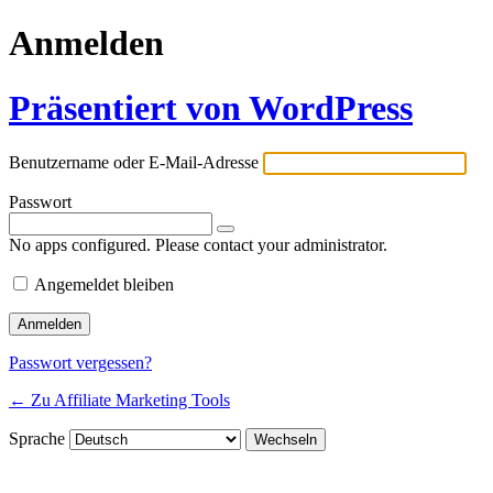
Anmelden
Präsentiert von WordPress
Benutzername oder E-Mail-Adresse
Passwort
No apps configured. Please contact your administrator.
Angemeldet bleiben
Passwort vergessen?
← Zu Affiliate Marketing Tools
Sprache