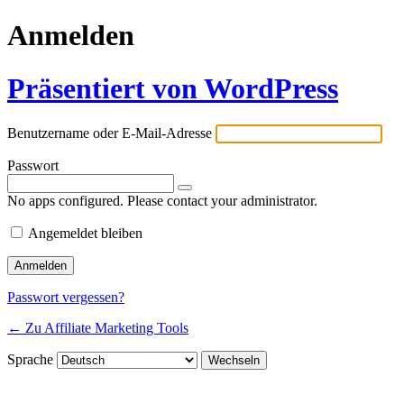
Anmelden
Präsentiert von WordPress
Benutzername oder E-Mail-Adresse
Passwort
No apps configured. Please contact your administrator.
Angemeldet bleiben
Passwort vergessen?
← Zu Affiliate Marketing Tools
Sprache