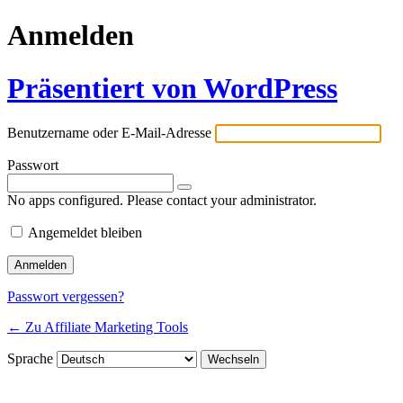
Anmelden
Präsentiert von WordPress
Benutzername oder E-Mail-Adresse
Passwort
No apps configured. Please contact your administrator.
Angemeldet bleiben
Passwort vergessen?
← Zu Affiliate Marketing Tools
Sprache