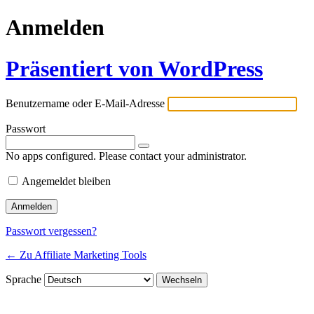
Anmelden
Präsentiert von WordPress
Benutzername oder E-Mail-Adresse
Passwort
No apps configured. Please contact your administrator.
Angemeldet bleiben
Passwort vergessen?
← Zu Affiliate Marketing Tools
Sprache