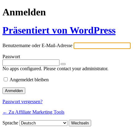
Anmelden
Präsentiert von WordPress
Benutzername oder E-Mail-Adresse
Passwort
No apps configured. Please contact your administrator.
Angemeldet bleiben
Passwort vergessen?
← Zu Affiliate Marketing Tools
Sprache