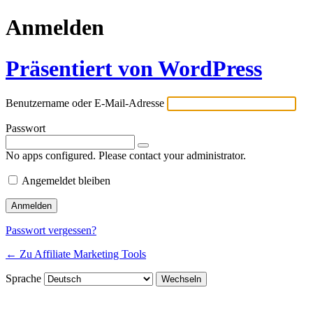
Anmelden
Präsentiert von WordPress
Benutzername oder E-Mail-Adresse
Passwort
No apps configured. Please contact your administrator.
Angemeldet bleiben
Passwort vergessen?
← Zu Affiliate Marketing Tools
Sprache